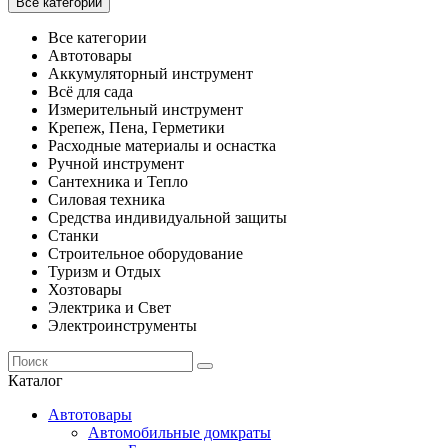
Все категории
Все категории
Автотовары
Аккумуляторный инструмент
Всё для сада
Измерительный инструмент
Крепеж, Пена, Герметики
Расходные материалы и оснастка
Ручной инструмент
Сантехника и Тепло
Силовая техника
Средства индивидуальной защиты
Станки
Строительное оборудование
Туризм и Отдых
Хозтовары
Электрика и Свет
Электроинструменты
Каталог
Автотовары
Автомобильные домкраты