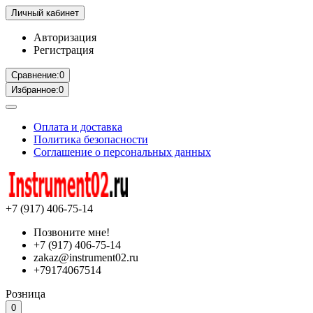
Личный кабинет
Авторизация
Регистрация
Сравнение:
0
Избранное:
0
Оплата и доставка
Политика безопасности
Соглашение о персональных данных
+7 (917) 406-75-14
Позвоните мне!
+7 (917) 406-75-14
zakaz@instrument02.ru
+79174067514
Розница
0