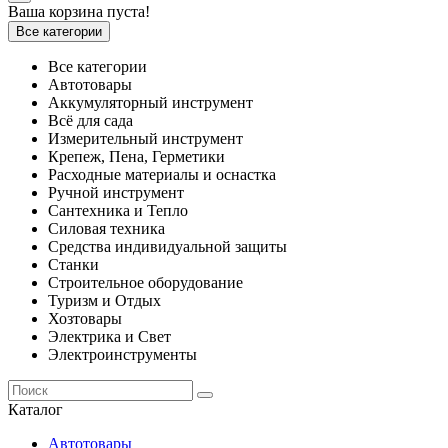
Ваша корзина пуста!
Все категории
Все категории
Автотовары
Аккумуляторный инструмент
Всё для сада
Измерительный инструмент
Крепеж, Пена, Герметики
Расходные материалы и оснастка
Ручной инструмент
Сантехника и Тепло
Силовая техника
Средства индивидуальной защиты
Станки
Строительное оборудование
Туризм и Отдых
Хозтовары
Электрика и Свет
Электроинструменты
Каталог
Автотовары