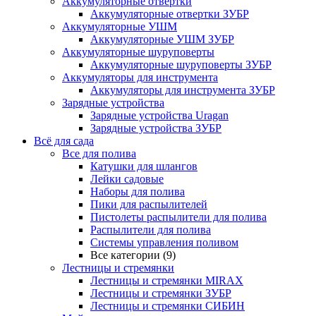
Аккумуляторные отвертки
Аккумуляторные отвертки ЗУБР
Аккумуляторные УШМ
Аккумуляторные УШМ ЗУБР
Аккумуляторные шуруповерты
Аккумуляторные шуруповерты ЗУБР
Аккумуляторы для инструмента
Аккумуляторы для инструмента ЗУБР
Зарядные устройства
Зарядные устройства Uragan
Зарядные устройства ЗУБР
Всё для сада
Все для полива
Катушки для шлангов
Лейки садовые
Наборы для полива
Пики для распылителей
Пистолеты распылители для полива
Распылители для полива
Системы управления поливом
Все категории (9)
Лестницы и стремянки
Лестницы и стремянки MIRAX
Лестницы и стремянки ЗУБР
Лестницы и стремянки СИБИН