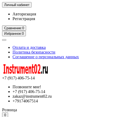
Личный кабинет
Авторизация
Регистрация
Сравнение:
0
Избранное:
0
Оплата и доставка
Политика безопасности
Соглашение о персональных данных
+7 (917) 406-75-14
Позвоните мне!
+7 (917) 406-75-14
zakaz@instrument02.ru
+79174067514
Розница
0