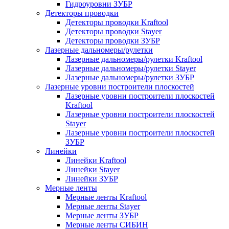
Гидроуровни ЗУБР
Детекторы проводки
Детекторы проводки Kraftool
Детекторы проводки Stayer
Детекторы проводки ЗУБР
Лазерные дальномеры/рулетки
Лазерные дальномеры/рулетки Kraftool
Лазерные дальномеры/рулетки Stayer
Лазерные дальномеры/рулетки ЗУБР
Лазерные уровни построители плоскостей
Лазерные уровни построители плоскостей
Kraftool
Лазерные уровни построители плоскостей
Stayer
Лазерные уровни построители плоскостей
ЗУБР
Линейки
Линейки Kraftool
Линейки Stayer
Линейки ЗУБР
Мерные ленты
Мерные ленты Kraftool
Мерные ленты Stayer
Мерные ленты ЗУБР
Мерные ленты СИБИН