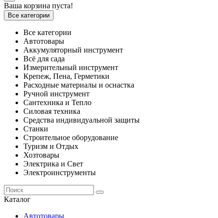
Ваша корзина пуста!
Все категории
Все категории
Автотовары
Аккумуляторный инструмент
Всё для сада
Измерительный инструмент
Крепеж, Пена, Герметики
Расходные материалы и оснастка
Ручной инструмент
Сантехника и Тепло
Силовая техника
Средства индивидуальной защиты
Станки
Строительное оборудование
Туризм и Отдых
Хозтовары
Электрика и Свет
Электроинструменты
Каталог
Автотовары