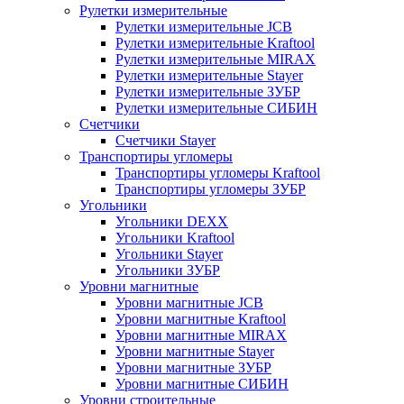
Рулетки измерительные
Рулетки измерительные JCB
Рулетки измерительные Kraftool
Рулетки измерительные MIRAX
Рулетки измерительные Stayer
Рулетки измерительные ЗУБР
Рулетки измерительные СИБИН
Счетчики
Счетчики Stayer
Транспортиры угломеры
Транспортиры угломеры Kraftool
Транспортиры угломеры ЗУБР
Угольники
Угольники DEXX
Угольники Kraftool
Угольники Stayer
Угольники ЗУБР
Уровни магнитные
Уровни магнитные JCB
Уровни магнитные Kraftool
Уровни магнитные MIRAX
Уровни магнитные Stayer
Уровни магнитные ЗУБР
Уровни магнитные СИБИН
Уровни строительные