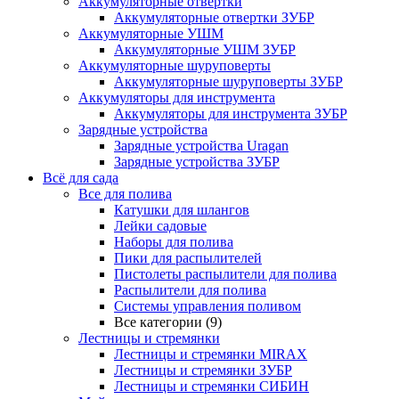
Аккумуляторные отвертки
Аккумуляторные отвертки ЗУБР
Аккумуляторные УШМ
Аккумуляторные УШМ ЗУБР
Аккумуляторные шуруповерты
Аккумуляторные шуруповерты ЗУБР
Аккумуляторы для инструмента
Аккумуляторы для инструмента ЗУБР
Зарядные устройства
Зарядные устройства Uragan
Зарядные устройства ЗУБР
Всё для сада
Все для полива
Катушки для шлангов
Лейки садовые
Наборы для полива
Пики для распылителей
Пистолеты распылители для полива
Распылители для полива
Системы управления поливом
Все категории (9)
Лестницы и стремянки
Лестницы и стремянки MIRAX
Лестницы и стремянки ЗУБР
Лестницы и стремянки СИБИН