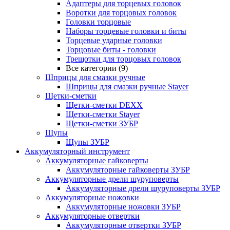
Адаптеры для торцевых головок
Воротки для торцовых головок
Головки торцовые
Наборы торцевые головки и биты
Торцевые ударные головки
Торцовые биты - головки
Трещотки для торцовых головок
Все категории (9)
Шприцы для смазки ручные
Шприцы для смазки ручные Stayer
Щетки-сметки
Щетки-сметки DEXX
Щетки-сметки Stayer
Щетки-сметки ЗУБР
Щупы
Щупы ЗУБР
Аккумуляторный инструмент
Аккумуляторные гайковерты
Аккумуляторные гайковерты ЗУБР
Аккумуляторные дрели шуруповерты
Аккумуляторные дрели шуруповерты ЗУБР
Аккумуляторные ножовки
Аккумуляторные ножовки ЗУБР
Аккумуляторные отвертки
Аккумуляторные отвертки ЗУБР