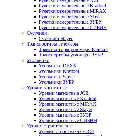
Рулетки измерительные JCB
Рулетки измерительные Kraftool
Рулетки измерительные MIRAX
Рулетки измерительные Stayer
Рулетки измерительные ЗУБР
Рулетки измерительные СИБИН
Счетчики
Счетчики Stayer
Транспортиры угломеры
Транспортиры угломеры Kraftool
Транспортиры угломеры ЗУБР
Угольники
Угольники DEXX
Угольники Kraftool
Угольники Stayer
Угольники ЗУБР
Уровни магнитные
Уровни магнитные JCB
Уровни магнитные Kraftool
Уровни магнитные MIRAX
Уровни магнитные Stayer
Уровни магнитные ЗУБР
Уровни магнитные СИБИН
Уровни строительные
Уровни строительные JCB