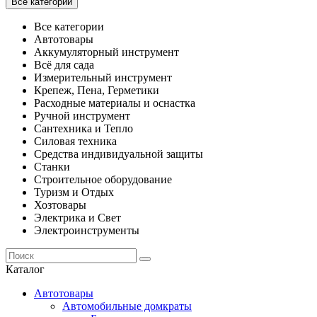
Все категории
Все категории
Автотовары
Аккумуляторный инструмент
Всё для сада
Измерительный инструмент
Крепеж, Пена, Герметики
Расходные материалы и оснастка
Ручной инструмент
Сантехника и Тепло
Силовая техника
Средства индивидуальной защиты
Станки
Строительное оборудование
Туризм и Отдых
Хозтовары
Электрика и Свет
Электроинструменты
Каталог
Автотовары
Автомобильные домкраты