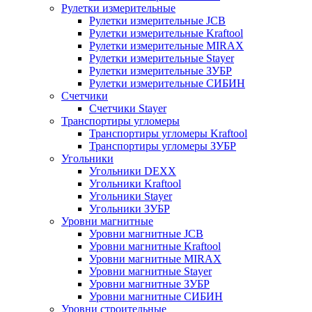
Рулетки измерительные
Рулетки измерительные JCB
Рулетки измерительные Kraftool
Рулетки измерительные MIRAX
Рулетки измерительные Stayer
Рулетки измерительные ЗУБР
Рулетки измерительные СИБИН
Счетчики
Счетчики Stayer
Транспортиры угломеры
Транспортиры угломеры Kraftool
Транспортиры угломеры ЗУБР
Угольники
Угольники DEXX
Угольники Kraftool
Угольники Stayer
Угольники ЗУБР
Уровни магнитные
Уровни магнитные JCB
Уровни магнитные Kraftool
Уровни магнитные MIRAX
Уровни магнитные Stayer
Уровни магнитные ЗУБР
Уровни магнитные СИБИН
Уровни строительные