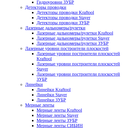
Гидроуровни ЗУБР
Детекторы проводки
Детекторы проводки Kraftool
Детекторы проводки Stayer
Детекторы проводки ЗУБР
Лазерные дальномеры/рулетки
Лазерные дальномеры/рулетки Kraftool
Лазерные дальномеры/рулетки Stayer
Лазерные дальномеры/рулетки ЗУБР
Лазерные уровни построители плоскостей
Лазерные уровни построители плоскостей
Kraftool
Лазерные уровни построители плоскостей
Stayer
Лазерные уровни построители плоскостей
ЗУБР
Линейки
Линейки Kraftool
Линейки Stayer
Линейки ЗУБР
Мерные ленты
Мерные ленты Kraftool
Мерные ленты Stayer
Мерные ленты ЗУБР
Мерные ленты СИБИН