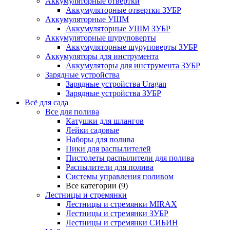
Аккумуляторные отвертки
Аккумуляторные отвертки ЗУБР
Аккумуляторные УШМ
Аккумуляторные УШМ ЗУБР
Аккумуляторные шуруповерты
Аккумуляторные шуруповерты ЗУБР
Аккумуляторы для инструмента
Аккумуляторы для инструмента ЗУБР
Зарядные устройства
Зарядные устройства Uragan
Зарядные устройства ЗУБР
Всё для сада
Все для полива
Катушки для шлангов
Лейки садовые
Наборы для полива
Пики для распылителей
Пистолеты распылители для полива
Распылители для полива
Системы управления поливом
Все категории (9)
Лестницы и стремянки
Лестницы и стремянки MIRAX
Лестницы и стремянки ЗУБР
Лестницы и стремянки СИБИН