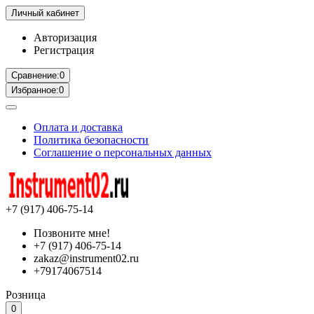
Личный кабинет
Авторизация
Регистрация
Сравнение:
0
Избранное:
0
Оплата и доставка
Политика безопасности
Соглашение о персональных данных
+7 (917) 406-75-14
Позвоните мне!
+7 (917) 406-75-14
zakaz@instrument02.ru
+79174067514
Розница
0