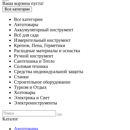
Ваша корзина пуста!
Все категории
Все категории
Автотовары
Аккумуляторный инструмент
Всё для сада
Измерительный инструмент
Крепеж, Пена, Герметики
Расходные материалы и оснастка
Ручной инструмент
Сантехника и Тепло
Силовая техника
Средства индивидуальной защиты
Станки
Строительное оборудование
Туризм и Отдых
Хозтовары
Электрика и Свет
Электроинструменты
Каталог
Автотовары