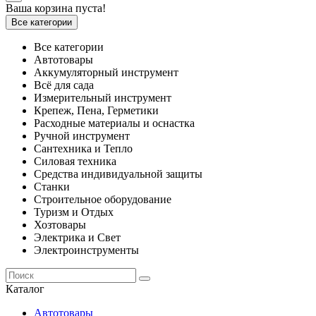
Ваша корзина пуста!
Все категории
Все категории
Автотовары
Аккумуляторный инструмент
Всё для сада
Измерительный инструмент
Крепеж, Пена, Герметики
Расходные материалы и оснастка
Ручной инструмент
Сантехника и Тепло
Силовая техника
Средства индивидуальной защиты
Станки
Строительное оборудование
Туризм и Отдых
Хозтовары
Электрика и Свет
Электроинструменты
Каталог
Автотовары