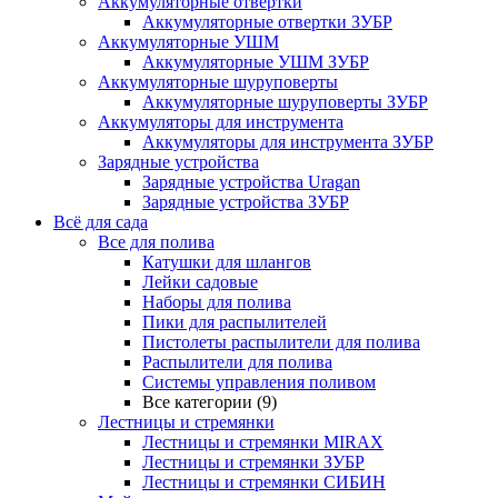
Аккумуляторные отвертки
Аккумуляторные отвертки ЗУБР
Аккумуляторные УШМ
Аккумуляторные УШМ ЗУБР
Аккумуляторные шуруповерты
Аккумуляторные шуруповерты ЗУБР
Аккумуляторы для инструмента
Аккумуляторы для инструмента ЗУБР
Зарядные устройства
Зарядные устройства Uragan
Зарядные устройства ЗУБР
Всё для сада
Все для полива
Катушки для шлангов
Лейки садовые
Наборы для полива
Пики для распылителей
Пистолеты распылители для полива
Распылители для полива
Системы управления поливом
Все категории (9)
Лестницы и стремянки
Лестницы и стремянки MIRAX
Лестницы и стремянки ЗУБР
Лестницы и стремянки СИБИН