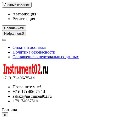
Личный кабинет
Авторизация
Регистрация
Сравнение:
0
Избранное:
0
Оплата и доставка
Политика безопасности
Соглашение о персональных данных
+7 (917) 406-75-14
Позвоните мне!
+7 (917) 406-75-14
zakaz@instrument02.ru
+79174067514
Розница
0