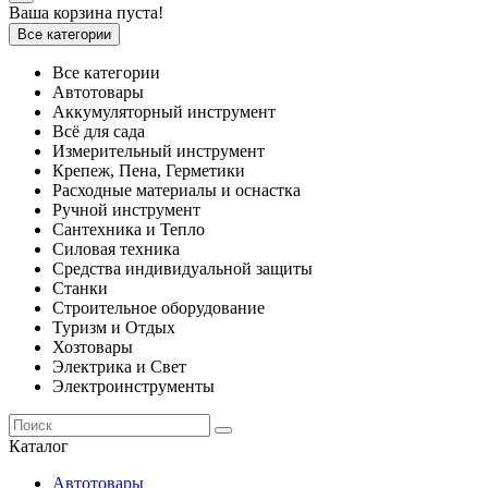
Ваша корзина пуста!
Все категории
Все категории
Автотовары
Аккумуляторный инструмент
Всё для сада
Измерительный инструмент
Крепеж, Пена, Герметики
Расходные материалы и оснастка
Ручной инструмент
Сантехника и Тепло
Силовая техника
Средства индивидуальной защиты
Станки
Строительное оборудование
Туризм и Отдых
Хозтовары
Электрика и Свет
Электроинструменты
Каталог
Автотовары