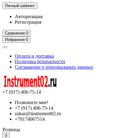
Личный кабинет
Авторизация
Регистрация
Сравнение:
0
Избранное:
0
Оплата и доставка
Политика безопасности
Соглашение о персональных данных
+7 (917) 406-75-14
Позвоните мне!
+7 (917) 406-75-14
zakaz@instrument02.ru
+79174067514
Розница
0