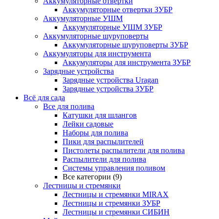
Аккумуляторные отвертки
Аккумуляторные отвертки ЗУБР
Аккумуляторные УШМ
Аккумуляторные УШМ ЗУБР
Аккумуляторные шуруповерты
Аккумуляторные шуруповерты ЗУБР
Аккумуляторы для инструмента
Аккумуляторы для инструмента ЗУБР
Зарядные устройства
Зарядные устройства Uragan
Зарядные устройства ЗУБР
Всё для сада
Все для полива
Катушки для шлангов
Лейки садовые
Наборы для полива
Пики для распылителей
Пистолеты распылители для полива
Распылители для полива
Системы управления поливом
Все категории (9)
Лестницы и стремянки
Лестницы и стремянки MIRAX
Лестницы и стремянки ЗУБР
Лестницы и стремянки СИБИН