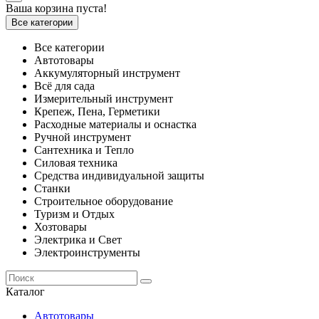
Ваша корзина пуста!
Все категории
Все категории
Автотовары
Аккумуляторный инструмент
Всё для сада
Измерительный инструмент
Крепеж, Пена, Герметики
Расходные материалы и оснастка
Ручной инструмент
Сантехника и Тепло
Силовая техника
Средства индивидуальной защиты
Станки
Строительное оборудование
Туризм и Отдых
Хозтовары
Электрика и Свет
Электроинструменты
Каталог
Автотовары