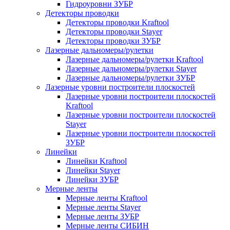
Гидроуровни ЗУБР
Детекторы проводки
Детекторы проводки Kraftool
Детекторы проводки Stayer
Детекторы проводки ЗУБР
Лазерные дальномеры/рулетки
Лазерные дальномеры/рулетки Kraftool
Лазерные дальномеры/рулетки Stayer
Лазерные дальномеры/рулетки ЗУБР
Лазерные уровни построители плоскостей
Лазерные уровни построители плоскостей
Kraftool
Лазерные уровни построители плоскостей
Stayer
Лазерные уровни построители плоскостей
ЗУБР
Линейки
Линейки Kraftool
Линейки Stayer
Линейки ЗУБР
Мерные ленты
Мерные ленты Kraftool
Мерные ленты Stayer
Мерные ленты ЗУБР
Мерные ленты СИБИН