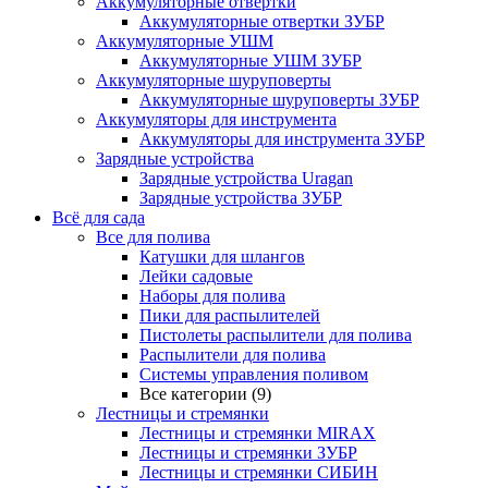
Аккумуляторные отвертки
Аккумуляторные отвертки ЗУБР
Аккумуляторные УШМ
Аккумуляторные УШМ ЗУБР
Аккумуляторные шуруповерты
Аккумуляторные шуруповерты ЗУБР
Аккумуляторы для инструмента
Аккумуляторы для инструмента ЗУБР
Зарядные устройства
Зарядные устройства Uragan
Зарядные устройства ЗУБР
Всё для сада
Все для полива
Катушки для шлангов
Лейки садовые
Наборы для полива
Пики для распылителей
Пистолеты распылители для полива
Распылители для полива
Системы управления поливом
Все категории (9)
Лестницы и стремянки
Лестницы и стремянки MIRAX
Лестницы и стремянки ЗУБР
Лестницы и стремянки СИБИН