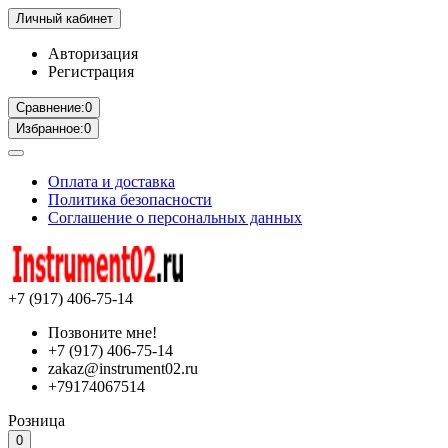
Личный кабинет
Авторизация
Регистрация
Сравнение:
0
Избранное:
0
Оплата и доставка
Политика безопасности
Соглашение о персональных данных
+7 (917) 406-75-14
Позвоните мне!
+7 (917) 406-75-14
zakaz@instrument02.ru
+79174067514
Розница
0