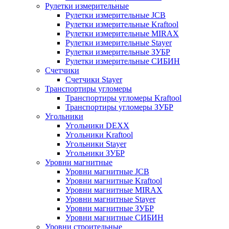
Рулетки измерительные
Рулетки измерительные JCB
Рулетки измерительные Kraftool
Рулетки измерительные MIRAX
Рулетки измерительные Stayer
Рулетки измерительные ЗУБР
Рулетки измерительные СИБИН
Счетчики
Счетчики Stayer
Транспортиры угломеры
Транспортиры угломеры Kraftool
Транспортиры угломеры ЗУБР
Угольники
Угольники DEXX
Угольники Kraftool
Угольники Stayer
Угольники ЗУБР
Уровни магнитные
Уровни магнитные JCB
Уровни магнитные Kraftool
Уровни магнитные MIRAX
Уровни магнитные Stayer
Уровни магнитные ЗУБР
Уровни магнитные СИБИН
Уровни строительные