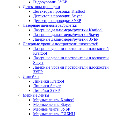
Гидроуровни ЗУБР
Детекторы проводки
Детекторы проводки Kraftool
Детекторы проводки Stayer
Детекторы проводки ЗУБР
Лазерные дальномеры/рулетки
Лазерные дальномеры/рулетки Kraftool
Лазерные дальномеры/рулетки Stayer
Лазерные дальномеры/рулетки ЗУБР
Лазерные уровни построители плоскостей
Лазерные уровни построители плоскостей
Kraftool
Лазерные уровни построители плоскостей
Stayer
Лазерные уровни построители плоскостей
ЗУБР
Линейки
Линейки Kraftool
Линейки Stayer
Линейки ЗУБР
Мерные ленты
Мерные ленты Kraftool
Мерные ленты Stayer
Мерные ленты ЗУБР
Мерные ленты СИБИН