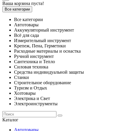
Ваша корзина пуста!
Все категории
Все категории
Автотовары
Аккумуляторный инструмент
Всё для сада
Измерительный инструмент
Крепеж, Пена, Герметики
Расходные материалы и оснастка
Ручной инструмент
Сантехника и Тепло
Силовая техника
Средства индивидуальной защиты
Станки
Строительное оборудование
Туризм и Отдых
Хозтовары
Электрика и Свет
Электроинструменты
Каталог
Автотовары