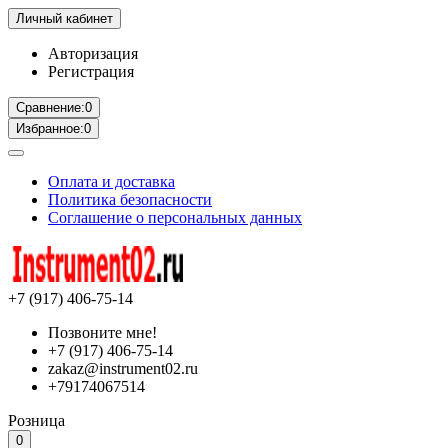
Личный кабинет
Авторизация
Регистрация
Сравнение:
0
Избранное:
0
Оплата и доставка
Политика безопасности
Соглашение о персональных данных
+7 (917) 406-75-14
Позвоните мне!
+7 (917) 406-75-14
zakaz@instrument02.ru
+79174067514
Розница
0