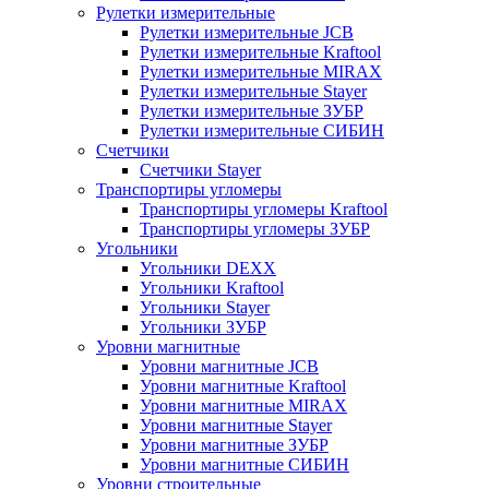
Рулетки измерительные
Рулетки измерительные JCB
Рулетки измерительные Kraftool
Рулетки измерительные MIRAX
Рулетки измерительные Stayer
Рулетки измерительные ЗУБР
Рулетки измерительные СИБИН
Счетчики
Счетчики Stayer
Транспортиры угломеры
Транспортиры угломеры Kraftool
Транспортиры угломеры ЗУБР
Угольники
Угольники DEXX
Угольники Kraftool
Угольники Stayer
Угольники ЗУБР
Уровни магнитные
Уровни магнитные JCB
Уровни магнитные Kraftool
Уровни магнитные MIRAX
Уровни магнитные Stayer
Уровни магнитные ЗУБР
Уровни магнитные СИБИН
Уровни строительные