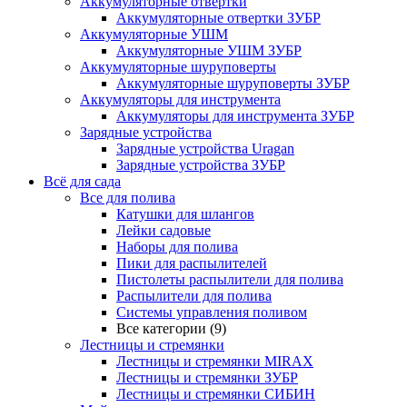
Аккумуляторные отвертки
Аккумуляторные отвертки ЗУБР
Аккумуляторные УШМ
Аккумуляторные УШМ ЗУБР
Аккумуляторные шуруповерты
Аккумуляторные шуруповерты ЗУБР
Аккумуляторы для инструмента
Аккумуляторы для инструмента ЗУБР
Зарядные устройства
Зарядные устройства Uragan
Зарядные устройства ЗУБР
Всё для сада
Все для полива
Катушки для шлангов
Лейки садовые
Наборы для полива
Пики для распылителей
Пистолеты распылители для полива
Распылители для полива
Системы управления поливом
Все категории (9)
Лестницы и стремянки
Лестницы и стремянки MIRAX
Лестницы и стремянки ЗУБР
Лестницы и стремянки СИБИН