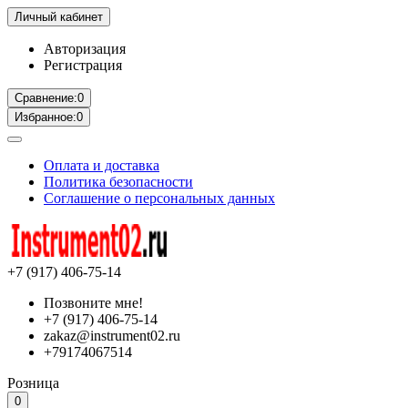
Личный кабинет
Авторизация
Регистрация
Сравнение:
0
Избранное:
0
Оплата и доставка
Политика безопасности
Соглашение о персональных данных
+7 (917) 406-75-14
Позвоните мне!
+7 (917) 406-75-14
zakaz@instrument02.ru
+79174067514
Розница
0