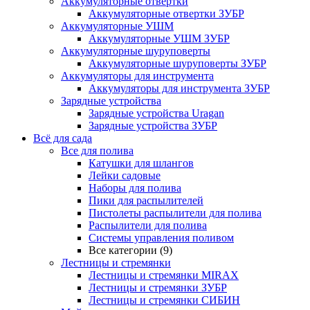
Аккумуляторные отвертки
Аккумуляторные отвертки ЗУБР
Аккумуляторные УШМ
Аккумуляторные УШМ ЗУБР
Аккумуляторные шуруповерты
Аккумуляторные шуруповерты ЗУБР
Аккумуляторы для инструмента
Аккумуляторы для инструмента ЗУБР
Зарядные устройства
Зарядные устройства Uragan
Зарядные устройства ЗУБР
Всё для сада
Все для полива
Катушки для шлангов
Лейки садовые
Наборы для полива
Пики для распылителей
Пистолеты распылители для полива
Распылители для полива
Системы управления поливом
Все категории (9)
Лестницы и стремянки
Лестницы и стремянки MIRAX
Лестницы и стремянки ЗУБР
Лестницы и стремянки СИБИН