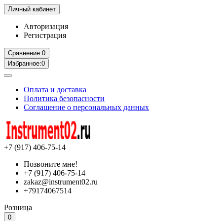
Личный кабинет
Авторизация
Регистрация
Сравнение:
0
Избранное:
0
Оплата и доставка
Политика безопасности
Соглашение о персональных данных
+7 (917) 406-75-14
Позвоните мне!
+7 (917) 406-75-14
zakaz@instrument02.ru
+79174067514
Розница
0