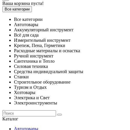
Ваша корзина пуста!
Все категории
Все категории
Автотовары
Аккумуляторный инструмент
Всё для сада
Измерительный инструмент
Крепеж, Пена, Герметики
Расходные материалы и оснастка
Ручной инструмент
Сантехника и Тепло
Силовая техника
Средства индивидуальной защиты
Станки
Строительное оборудование
Туризм и Отдых
Хозтовары
Электрика и Свет
Электроинструменты
Каталог
Автотовары