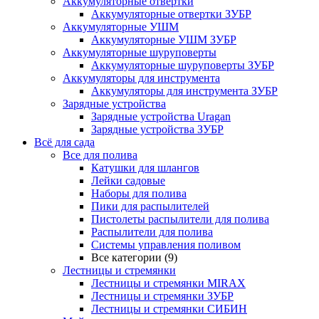
Аккумуляторные отвертки
Аккумуляторные отвертки ЗУБР
Аккумуляторные УШМ
Аккумуляторные УШМ ЗУБР
Аккумуляторные шуруповерты
Аккумуляторные шуруповерты ЗУБР
Аккумуляторы для инструмента
Аккумуляторы для инструмента ЗУБР
Зарядные устройства
Зарядные устройства Uragan
Зарядные устройства ЗУБР
Всё для сада
Все для полива
Катушки для шлангов
Лейки садовые
Наборы для полива
Пики для распылителей
Пистолеты распылители для полива
Распылители для полива
Системы управления поливом
Все категории (9)
Лестницы и стремянки
Лестницы и стремянки MIRAX
Лестницы и стремянки ЗУБР
Лестницы и стремянки СИБИН