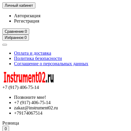
Личный кабинет
Авторизация
Регистрация
Сравнение:
0
Избранное:
0
Оплата и доставка
Политика безопасности
Соглашение о персональных данных
+7 (917) 406-75-14
Позвоните мне!
+7 (917) 406-75-14
zakaz@instrument02.ru
+79174067514
Розница
0