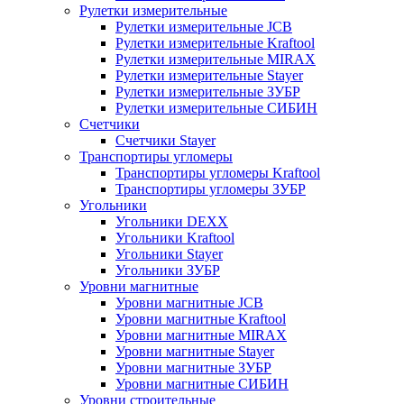
Рулетки измерительные
Рулетки измерительные JCB
Рулетки измерительные Kraftool
Рулетки измерительные MIRAX
Рулетки измерительные Stayer
Рулетки измерительные ЗУБР
Рулетки измерительные СИБИН
Счетчики
Счетчики Stayer
Транспортиры угломеры
Транспортиры угломеры Kraftool
Транспортиры угломеры ЗУБР
Угольники
Угольники DEXX
Угольники Kraftool
Угольники Stayer
Угольники ЗУБР
Уровни магнитные
Уровни магнитные JCB
Уровни магнитные Kraftool
Уровни магнитные MIRAX
Уровни магнитные Stayer
Уровни магнитные ЗУБР
Уровни магнитные СИБИН
Уровни строительные