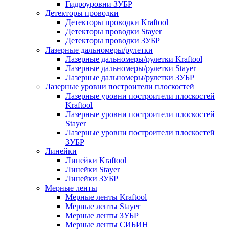
Гидроуровни ЗУБР
Детекторы проводки
Детекторы проводки Kraftool
Детекторы проводки Stayer
Детекторы проводки ЗУБР
Лазерные дальномеры/рулетки
Лазерные дальномеры/рулетки Kraftool
Лазерные дальномеры/рулетки Stayer
Лазерные дальномеры/рулетки ЗУБР
Лазерные уровни построители плоскостей
Лазерные уровни построители плоскостей
Kraftool
Лазерные уровни построители плоскостей
Stayer
Лазерные уровни построители плоскостей
ЗУБР
Линейки
Линейки Kraftool
Линейки Stayer
Линейки ЗУБР
Мерные ленты
Мерные ленты Kraftool
Мерные ленты Stayer
Мерные ленты ЗУБР
Мерные ленты СИБИН