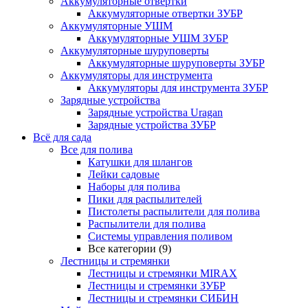
Аккумуляторные отвертки
Аккумуляторные отвертки ЗУБР
Аккумуляторные УШМ
Аккумуляторные УШМ ЗУБР
Аккумуляторные шуруповерты
Аккумуляторные шуруповерты ЗУБР
Аккумуляторы для инструмента
Аккумуляторы для инструмента ЗУБР
Зарядные устройства
Зарядные устройства Uragan
Зарядные устройства ЗУБР
Всё для сада
Все для полива
Катушки для шлангов
Лейки садовые
Наборы для полива
Пики для распылителей
Пистолеты распылители для полива
Распылители для полива
Системы управления поливом
Все категории (9)
Лестницы и стремянки
Лестницы и стремянки MIRAX
Лестницы и стремянки ЗУБР
Лестницы и стремянки СИБИН