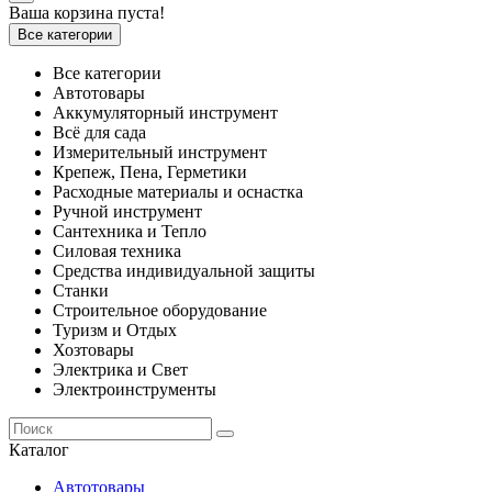
Ваша корзина пуста!
Все категории
Все категории
Автотовары
Аккумуляторный инструмент
Всё для сада
Измерительный инструмент
Крепеж, Пена, Герметики
Расходные материалы и оснастка
Ручной инструмент
Сантехника и Тепло
Силовая техника
Средства индивидуальной защиты
Станки
Строительное оборудование
Туризм и Отдых
Хозтовары
Электрика и Свет
Электроинструменты
Каталог
Автотовары