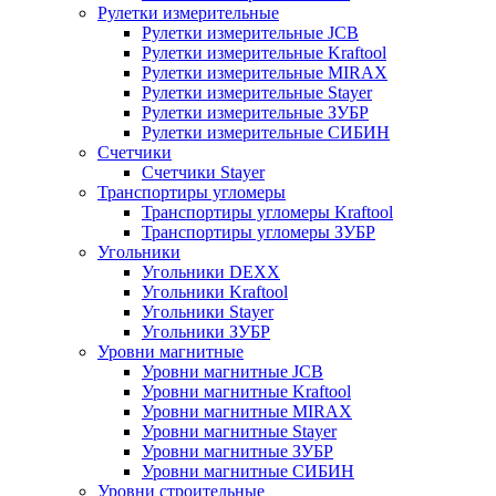
Рулетки измерительные
Рулетки измерительные JCB
Рулетки измерительные Kraftool
Рулетки измерительные MIRAX
Рулетки измерительные Stayer
Рулетки измерительные ЗУБР
Рулетки измерительные СИБИН
Счетчики
Счетчики Stayer
Транспортиры угломеры
Транспортиры угломеры Kraftool
Транспортиры угломеры ЗУБР
Угольники
Угольники DEXX
Угольники Kraftool
Угольники Stayer
Угольники ЗУБР
Уровни магнитные
Уровни магнитные JCB
Уровни магнитные Kraftool
Уровни магнитные MIRAX
Уровни магнитные Stayer
Уровни магнитные ЗУБР
Уровни магнитные СИБИН
Уровни строительные