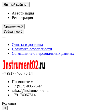
Личный кабинет
Авторизация
Регистрация
Сравнение:
0
Избранное:
0
Оплата и доставка
Политика безопасности
Соглашение о персональных данных
+7 (917) 406-75-14
Позвоните мне!
+7 (917) 406-75-14
zakaz@instrument02.ru
+79174067514
Розница
0