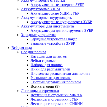
Аккумуляторные отвертки
Аккумуляторные отвертки ЗУБР
Аккумуляторные УШМ
Аккумуляторные УШМ ЗУБР
Аккумуляторные шуруповерты
Аккумуляторные шуруповерты ЗУБР
Аккумуляторы для инструмента
Аккумуляторы для инструмента ЗУБР
Зарядные устройства
Зарядные устройства Uragan
Зарядные устройства ЗУБР
Всё для сада
Все для полива
Катушки для шлангов
Лейки садовые
Наборы для полива
Пики для распылителей
Пистолеты распылители для полива
Распылители для полива
Системы управления поливом
Все категории (9)
Лестницы и стремянки
Лестницы и стремянки MIRAX
Лестницы и стремянки ЗУБР
Лестницы и стремянки СИБИН