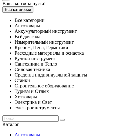
Ваша корзина пуста!
Все категории
Все категории
Автотовары
Аккумуляторный инструмент
Всё для сада
Измерительный инструмент
Крепеж, Пена, Герметики
Расходные материалы и оснастка
Ручной инструмент
Сантехника и Тепло
Силовая техника
Средства индивидуальной защиты
Станки
Строительное оборудование
Туризм и Отдых
Хозтовары
Электрика и Свет
Электроинструменты
Каталог
Автотовары