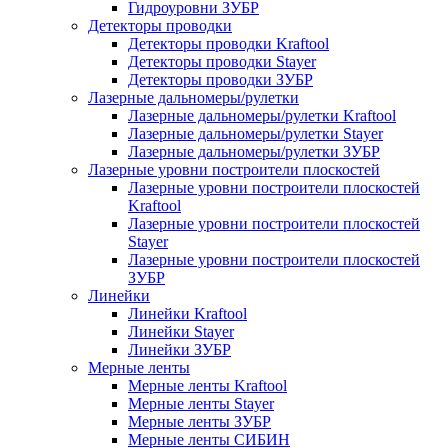
Гидроуровни ЗУБР
Детекторы проводки
Детекторы проводки Kraftool
Детекторы проводки Stayer
Детекторы проводки ЗУБР
Лазерные дальномеры/рулетки
Лазерные дальномеры/рулетки Kraftool
Лазерные дальномеры/рулетки Stayer
Лазерные дальномеры/рулетки ЗУБР
Лазерные уровни построители плоскостей
Лазерные уровни построители плоскостей
Kraftool
Лазерные уровни построители плоскостей
Stayer
Лазерные уровни построители плоскостей
ЗУБР
Линейки
Линейки Kraftool
Линейки Stayer
Линейки ЗУБР
Мерные ленты
Мерные ленты Kraftool
Мерные ленты Stayer
Мерные ленты ЗУБР
Мерные ленты СИБИН