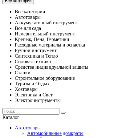
Все категории
Все категории
Автотовары
Аккумуляторный инструмент
Всё для сада
Измерительный инструмент
Крепеж, Пена, Герметики
Расходные материалы и оснастка
Ручной инструмент
Сантехника и Тепло
Силовая техника
Средства индивидуальной защиты
Станки
Строительное оборудование
Туризм и Отдых
Хозтовары
Электрика и Свет
Электроинструменты
Каталог
Автотовары
Автомобильные домкраты