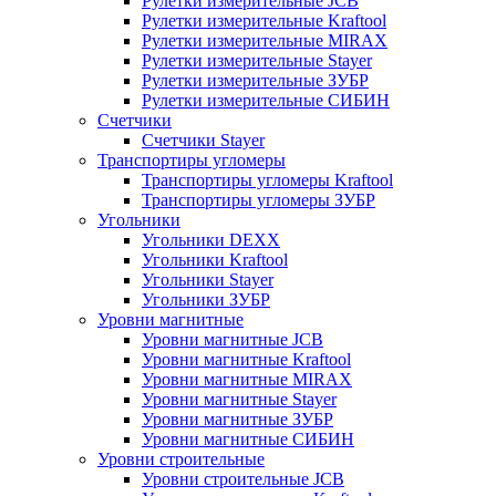
Рулетки измерительные JCB
Рулетки измерительные Kraftool
Рулетки измерительные MIRAX
Рулетки измерительные Stayer
Рулетки измерительные ЗУБР
Рулетки измерительные СИБИН
Счетчики
Счетчики Stayer
Транспортиры угломеры
Транспортиры угломеры Kraftool
Транспортиры угломеры ЗУБР
Угольники
Угольники DEXX
Угольники Kraftool
Угольники Stayer
Угольники ЗУБР
Уровни магнитные
Уровни магнитные JCB
Уровни магнитные Kraftool
Уровни магнитные MIRAX
Уровни магнитные Stayer
Уровни магнитные ЗУБР
Уровни магнитные СИБИН
Уровни строительные
Уровни строительные JCB