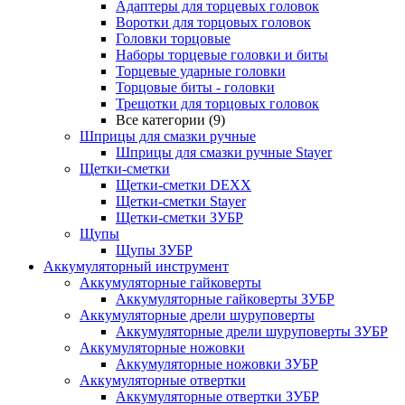
Адаптеры для торцевых головок
Воротки для торцовых головок
Головки торцовые
Наборы торцевые головки и биты
Торцевые ударные головки
Торцовые биты - головки
Трещотки для торцовых головок
Все категории (9)
Шприцы для смазки ручные
Шприцы для смазки ручные Stayer
Щетки-сметки
Щетки-сметки DEXX
Щетки-сметки Stayer
Щетки-сметки ЗУБР
Щупы
Щупы ЗУБР
Аккумуляторный инструмент
Аккумуляторные гайковерты
Аккумуляторные гайковерты ЗУБР
Аккумуляторные дрели шуруповерты
Аккумуляторные дрели шуруповерты ЗУБР
Аккумуляторные ножовки
Аккумуляторные ножовки ЗУБР
Аккумуляторные отвертки
Аккумуляторные отвертки ЗУБР