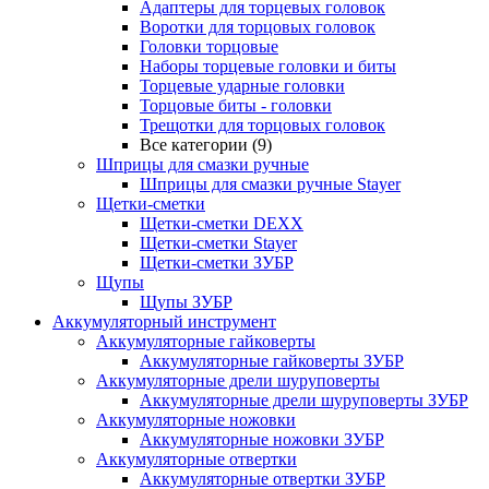
Адаптеры для торцевых головок
Воротки для торцовых головок
Головки торцовые
Наборы торцевые головки и биты
Торцевые ударные головки
Торцовые биты - головки
Трещотки для торцовых головок
Все категории (9)
Шприцы для смазки ручные
Шприцы для смазки ручные Stayer
Щетки-сметки
Щетки-сметки DEXX
Щетки-сметки Stayer
Щетки-сметки ЗУБР
Щупы
Щупы ЗУБР
Аккумуляторный инструмент
Аккумуляторные гайковерты
Аккумуляторные гайковерты ЗУБР
Аккумуляторные дрели шуруповерты
Аккумуляторные дрели шуруповерты ЗУБР
Аккумуляторные ножовки
Аккумуляторные ножовки ЗУБР
Аккумуляторные отвертки
Аккумуляторные отвертки ЗУБР