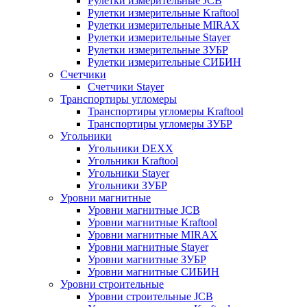
Рулетки измерительные JCB
Рулетки измерительные Kraftool
Рулетки измерительные MIRAX
Рулетки измерительные Stayer
Рулетки измерительные ЗУБР
Рулетки измерительные СИБИН
Счетчики
Счетчики Stayer
Транспортиры угломеры
Транспортиры угломеры Kraftool
Транспортиры угломеры ЗУБР
Угольники
Угольники DEXX
Угольники Kraftool
Угольники Stayer
Угольники ЗУБР
Уровни магнитные
Уровни магнитные JCB
Уровни магнитные Kraftool
Уровни магнитные MIRAX
Уровни магнитные Stayer
Уровни магнитные ЗУБР
Уровни магнитные СИБИН
Уровни строительные
Уровни строительные JCB