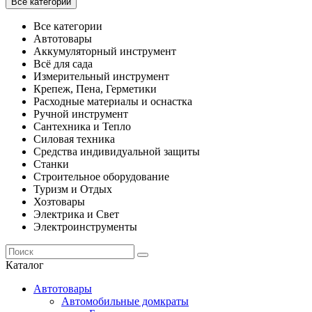
Все категории
Все категории
Автотовары
Аккумуляторный инструмент
Всё для сада
Измерительный инструмент
Крепеж, Пена, Герметики
Расходные материалы и оснастка
Ручной инструмент
Сантехника и Тепло
Силовая техника
Средства индивидуальной защиты
Станки
Строительное оборудование
Туризм и Отдых
Хозтовары
Электрика и Свет
Электроинструменты
Каталог
Автотовары
Автомобильные домкраты