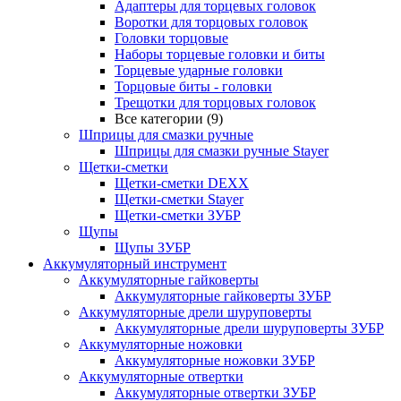
Адаптеры для торцевых головок
Воротки для торцовых головок
Головки торцовые
Наборы торцевые головки и биты
Торцевые ударные головки
Торцовые биты - головки
Трещотки для торцовых головок
Все категории (9)
Шприцы для смазки ручные
Шприцы для смазки ручные Stayer
Щетки-сметки
Щетки-сметки DEXX
Щетки-сметки Stayer
Щетки-сметки ЗУБР
Щупы
Щупы ЗУБР
Аккумуляторный инструмент
Аккумуляторные гайковерты
Аккумуляторные гайковерты ЗУБР
Аккумуляторные дрели шуруповерты
Аккумуляторные дрели шуруповерты ЗУБР
Аккумуляторные ножовки
Аккумуляторные ножовки ЗУБР
Аккумуляторные отвертки
Аккумуляторные отвертки ЗУБР