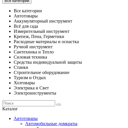
Все категории
Все категории
Автотовары
Аккумуляторный инструмент
Всё для сада
Измерительный инструмент
Крепеж, Пена, Герметики
Расходные материалы и оснастка
Ручной инструмент
Сантехника и Тепло
Силовая техника
Средства индивидуальной защиты
Станки
Строительное оборудование
Туризм и Отдых
Хозтовары
Электрика и Свет
Электроинструменты
Каталог
Автотовары
Автомобильные домкраты