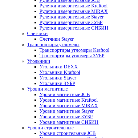
Рулетки измерительные JCB
Рулетки измерительные Kraftool
Рулетки измерительные MIRAX
Рулетки измерительные Stayer
Рулетки измерительные ЗУБР
Рулетки измерительные СИБИН
Счетчики
Счетчики Stayer
Транспортиры угломеры
Транспортиры угломеры Kraftool
Транспортиры угломеры ЗУБР
Угольники
Угольники DEXX
Угольники Kraftool
Угольники Stayer
Угольники ЗУБР
Уровни магнитные
Уровни магнитные JCB
Уровни магнитные Kraftool
Уровни магнитные MIRAX
Уровни магнитные Stayer
Уровни магнитные ЗУБР
Уровни магнитные СИБИН
Уровни строительные
Уровни строительные JCB