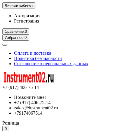
Личный кабинет
Авторизация
Регистрация
Сравнение:
0
Избранное:
0
Оплата и доставка
Политика безопасности
Соглашение о персональных данных
+7 (917) 406-75-14
Позвоните мне!
+7 (917) 406-75-14
zakaz@instrument02.ru
+79174067514
Розница
0