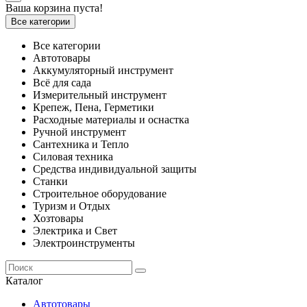
Ваша корзина пуста!
Все категории
Все категории
Автотовары
Аккумуляторный инструмент
Всё для сада
Измерительный инструмент
Крепеж, Пена, Герметики
Расходные материалы и оснастка
Ручной инструмент
Сантехника и Тепло
Силовая техника
Средства индивидуальной защиты
Станки
Строительное оборудование
Туризм и Отдых
Хозтовары
Электрика и Свет
Электроинструменты
Каталог
Автотовары