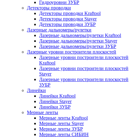
Гидроуровни ЗУБР
Детекторы проводки
Детекторы проводки Kraftool
Детекторы проводки Stayer
Детекторы проводки ЗУБР
Лазерные дальномеры/рулетки
Лазерные дальномеры/рулетки Kraftool
Лазерные дальномеры/рулетки Stayer
Лазерные дальномеры/рулетки ЗУБР
Лазерные уровни построители плоскостей
Лазерные уровни построители плоскостей
Kraftool
Лазерные уровни построители плоскостей
Stayer
Лазерные уровни построители плоскостей
ЗУБР
Линейки
Линейки Kraftool
Линейки Stayer
Линейки ЗУБР
Мерные ленты
Мерные ленты Kraftool
Мерные ленты Stayer
Мерные ленты ЗУБР
Мерные ленты СИБИН