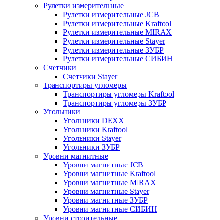
Рулетки измерительные
Рулетки измерительные JCB
Рулетки измерительные Kraftool
Рулетки измерительные MIRAX
Рулетки измерительные Stayer
Рулетки измерительные ЗУБР
Рулетки измерительные СИБИН
Счетчики
Счетчики Stayer
Транспортиры угломеры
Транспортиры угломеры Kraftool
Транспортиры угломеры ЗУБР
Угольники
Угольники DEXX
Угольники Kraftool
Угольники Stayer
Угольники ЗУБР
Уровни магнитные
Уровни магнитные JCB
Уровни магнитные Kraftool
Уровни магнитные MIRAX
Уровни магнитные Stayer
Уровни магнитные ЗУБР
Уровни магнитные СИБИН
Уровни строительные