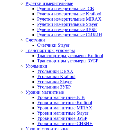
Рулетки измерительные
Рулетки измерительные JCB
Рулетки измерительные Kraftool
Рулетки измерительные MIRAX
Рулетки измерительные Stayer
Рулетки измерительные ЗУБР
Рулетки измерительные СИБИН
Счетчики
Счетчики Stayer
Транспортиры угломеры
Транспортиры угломеры Kraftool
Транспортиры угломеры ЗУБР
Угольники
Угольники DEXX
Угольники Kraftool
Угольники Stayer
Угольники ЗУБР
Уровни магнитные
Уровни магнитные JCB
Уровни магнитные Kraftool
Уровни магнитные MIRAX
Уровни магнитные Stayer
Уровни магнитные ЗУБР
Уровни магнитные СИБИН
Уровни строительные