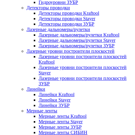
Гидроуровни ЗУБР
Детекторы проводки
Детекторы проводки Kraftool
Детекторы проводки Stayer
Детекторы проводки ЗУБР
Лазерные дальномеры/рулетки
Лазерные дальномеры/рулетки Kraftool
Лазерные дальномеры/рулетки Stayer
Лазерные дальномеры/рулетки ЗУБР
Лазерные уровни построители плоскостей
Лазерные уровни построители плоскостей
Kraftool
Лазерные уровни построители плоскостей
Stayer
Лазерные уровни построители плоскостей
ЗУБР
Линейки
Линейки Kraftool
Линейки Stayer
Линейки ЗУБР
Мерные ленты
Мерные ленты Kraftool
Мерные ленты Stayer
Мерные ленты ЗУБР
Мерные ленты СИБИН