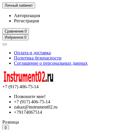
Личный кабинет
Авторизация
Регистрация
Сравнение:
0
Избранное:
0
Оплата и доставка
Политика безопасности
Соглашение о персональных данных
+7 (917) 406-75-14
Позвоните мне!
+7 (917) 406-75-14
zakaz@instrument02.ru
+79174067514
Розница
0