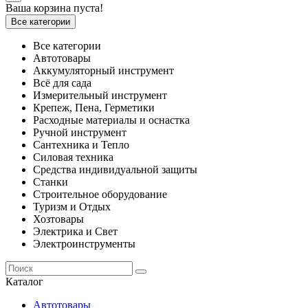
Ваша корзина пуста!
Все категории
Все категории
Автотовары
Аккумуляторный инструмент
Всё для сада
Измерительный инструмент
Крепеж, Пена, Герметики
Расходные материалы и оснастка
Ручной инструмент
Сантехника и Тепло
Силовая техника
Средства индивидуальной защиты
Станки
Строительное оборудование
Туризм и Отдых
Хозтовары
Электрика и Свет
Электроинструменты
Каталог
Автотовары