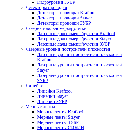
Гидроуровни ЗУБР
Детекторы проводки
Детекторы проводки Kraftool
Детекторы проводки Stayer
Детекторы проводки ЗУБР
Лазерные дальномеры/рулетки
Лазерные дальномеры/рулетки Kraftool
Лазерные дальномеры/рулетки Stayer
Лазерные дальномеры/рулетки ЗУБР
Лазерные уровни построители плоскостей
Лазерные уровни построители плоскостей
Kraftool
Лазерные уровни построители плоскостей
Stayer
Лазерные уровни построители плоскостей
ЗУБР
Линейки
Линейки Kraftool
Линейки Stayer
Линейки ЗУБР
Мерные ленты
Мерные ленты Kraftool
Мерные ленты Stayer
Мерные ленты ЗУБР
Мерные ленты СИБИН