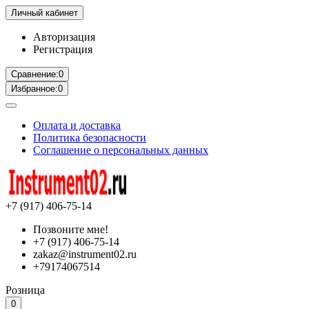
Личный кабинет
Авторизация
Регистрация
Сравнение:
0
Избранное:
0
Оплата и доставка
Политика безопасности
Соглашение о персональных данных
+7 (917) 406-75-14
Позвоните мне!
+7 (917) 406-75-14
zakaz@instrument02.ru
+79174067514
Розница
0