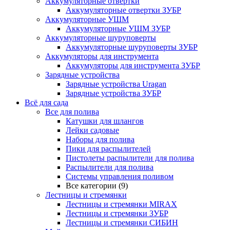
Аккумуляторные отвертки
Аккумуляторные отвертки ЗУБР
Аккумуляторные УШМ
Аккумуляторные УШМ ЗУБР
Аккумуляторные шуруповерты
Аккумуляторные шуруповерты ЗУБР
Аккумуляторы для инструмента
Аккумуляторы для инструмента ЗУБР
Зарядные устройства
Зарядные устройства Uragan
Зарядные устройства ЗУБР
Всё для сада
Все для полива
Катушки для шлангов
Лейки садовые
Наборы для полива
Пики для распылителей
Пистолеты распылители для полива
Распылители для полива
Системы управления поливом
Все категории (9)
Лестницы и стремянки
Лестницы и стремянки MIRAX
Лестницы и стремянки ЗУБР
Лестницы и стремянки СИБИН