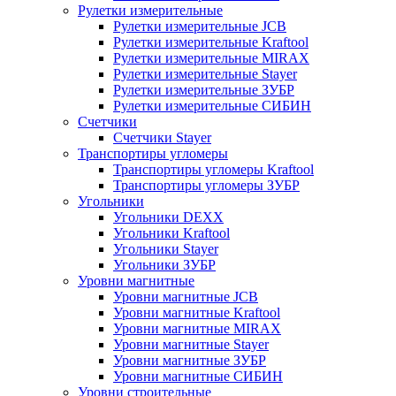
Рулетки измерительные
Рулетки измерительные JCB
Рулетки измерительные Kraftool
Рулетки измерительные MIRAX
Рулетки измерительные Stayer
Рулетки измерительные ЗУБР
Рулетки измерительные СИБИН
Счетчики
Счетчики Stayer
Транспортиры угломеры
Транспортиры угломеры Kraftool
Транспортиры угломеры ЗУБР
Угольники
Угольники DEXX
Угольники Kraftool
Угольники Stayer
Угольники ЗУБР
Уровни магнитные
Уровни магнитные JCB
Уровни магнитные Kraftool
Уровни магнитные MIRAX
Уровни магнитные Stayer
Уровни магнитные ЗУБР
Уровни магнитные СИБИН
Уровни строительные