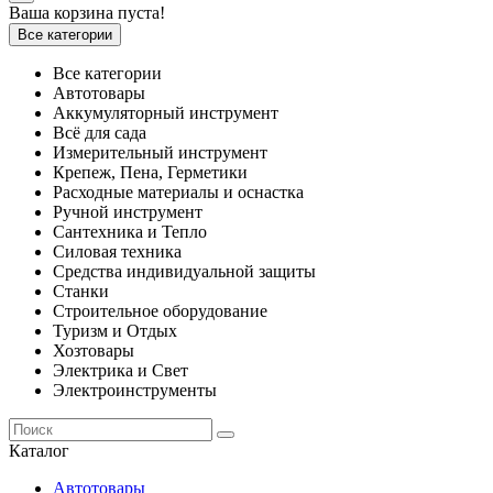
Ваша корзина пуста!
Все категории
Все категории
Автотовары
Аккумуляторный инструмент
Всё для сада
Измерительный инструмент
Крепеж, Пена, Герметики
Расходные материалы и оснастка
Ручной инструмент
Сантехника и Тепло
Силовая техника
Средства индивидуальной защиты
Станки
Строительное оборудование
Туризм и Отдых
Хозтовары
Электрика и Свет
Электроинструменты
Каталог
Автотовары