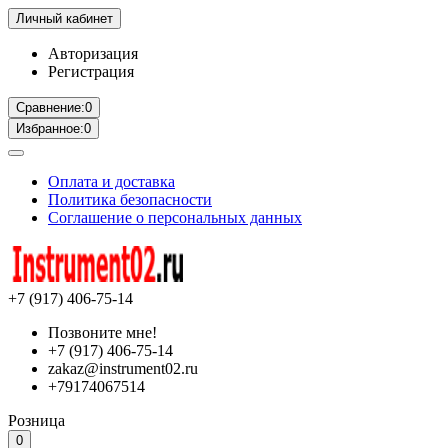
Личный кабинет
Авторизация
Регистрация
Сравнение:
0
Избранное:
0
Оплата и доставка
Политика безопасности
Соглашение о персональных данных
+7 (917) 406-75-14
Позвоните мне!
+7 (917) 406-75-14
zakaz@instrument02.ru
+79174067514
Розница
0