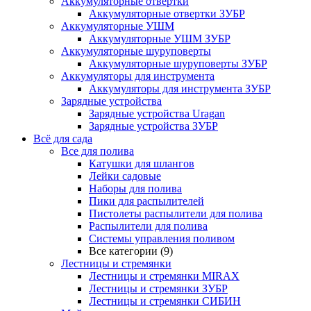
Аккумуляторные отвертки
Аккумуляторные отвертки ЗУБР
Аккумуляторные УШМ
Аккумуляторные УШМ ЗУБР
Аккумуляторные шуруповерты
Аккумуляторные шуруповерты ЗУБР
Аккумуляторы для инструмента
Аккумуляторы для инструмента ЗУБР
Зарядные устройства
Зарядные устройства Uragan
Зарядные устройства ЗУБР
Всё для сада
Все для полива
Катушки для шлангов
Лейки садовые
Наборы для полива
Пики для распылителей
Пистолеты распылители для полива
Распылители для полива
Системы управления поливом
Все категории (9)
Лестницы и стремянки
Лестницы и стремянки MIRAX
Лестницы и стремянки ЗУБР
Лестницы и стремянки СИБИН