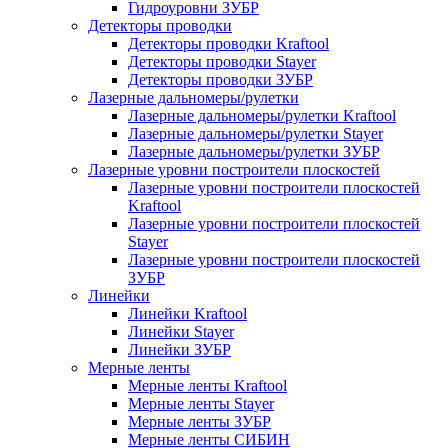
Гидроуровни ЗУБР
Детекторы проводки
Детекторы проводки Kraftool
Детекторы проводки Stayer
Детекторы проводки ЗУБР
Лазерные дальномеры/рулетки
Лазерные дальномеры/рулетки Kraftool
Лазерные дальномеры/рулетки Stayer
Лазерные дальномеры/рулетки ЗУБР
Лазерные уровни построители плоскостей
Лазерные уровни построители плоскостей
Kraftool
Лазерные уровни построители плоскостей
Stayer
Лазерные уровни построители плоскостей
ЗУБР
Линейки
Линейки Kraftool
Линейки Stayer
Линейки ЗУБР
Мерные ленты
Мерные ленты Kraftool
Мерные ленты Stayer
Мерные ленты ЗУБР
Мерные ленты СИБИН