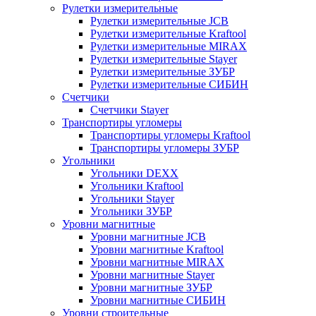
Рулетки измерительные
Рулетки измерительные JCB
Рулетки измерительные Kraftool
Рулетки измерительные MIRAX
Рулетки измерительные Stayer
Рулетки измерительные ЗУБР
Рулетки измерительные СИБИН
Счетчики
Счетчики Stayer
Транспортиры угломеры
Транспортиры угломеры Kraftool
Транспортиры угломеры ЗУБР
Угольники
Угольники DEXX
Угольники Kraftool
Угольники Stayer
Угольники ЗУБР
Уровни магнитные
Уровни магнитные JCB
Уровни магнитные Kraftool
Уровни магнитные MIRAX
Уровни магнитные Stayer
Уровни магнитные ЗУБР
Уровни магнитные СИБИН
Уровни строительные