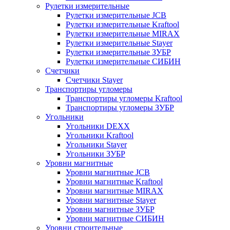
Рулетки измерительные
Рулетки измерительные JCB
Рулетки измерительные Kraftool
Рулетки измерительные MIRAX
Рулетки измерительные Stayer
Рулетки измерительные ЗУБР
Рулетки измерительные СИБИН
Счетчики
Счетчики Stayer
Транспортиры угломеры
Транспортиры угломеры Kraftool
Транспортиры угломеры ЗУБР
Угольники
Угольники DEXX
Угольники Kraftool
Угольники Stayer
Угольники ЗУБР
Уровни магнитные
Уровни магнитные JCB
Уровни магнитные Kraftool
Уровни магнитные MIRAX
Уровни магнитные Stayer
Уровни магнитные ЗУБР
Уровни магнитные СИБИН
Уровни строительные