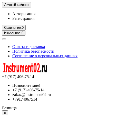
Личный кабинет
Авторизация
Регистрация
Сравнение:
0
Избранное:
0
Оплата и доставка
Политика безопасности
Соглашение о персональных данных
+7 (917) 406-75-14
Позвоните мне!
+7 (917) 406-75-14
zakaz@instrument02.ru
+79174067514
Розница
0