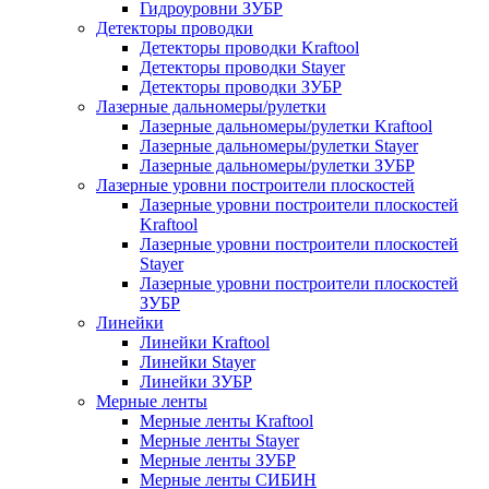
Гидроуровни ЗУБР
Детекторы проводки
Детекторы проводки Kraftool
Детекторы проводки Stayer
Детекторы проводки ЗУБР
Лазерные дальномеры/рулетки
Лазерные дальномеры/рулетки Kraftool
Лазерные дальномеры/рулетки Stayer
Лазерные дальномеры/рулетки ЗУБР
Лазерные уровни построители плоскостей
Лазерные уровни построители плоскостей
Kraftool
Лазерные уровни построители плоскостей
Stayer
Лазерные уровни построители плоскостей
ЗУБР
Линейки
Линейки Kraftool
Линейки Stayer
Линейки ЗУБР
Мерные ленты
Мерные ленты Kraftool
Мерные ленты Stayer
Мерные ленты ЗУБР
Мерные ленты СИБИН