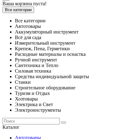
Ваша корзина пуста!
Все категории
Все категории
Автотовары
Аккумуляторный инструмент
Всё для сада
Измерительный инструмент
Крепеж, Пена, Герметики
Расходные материалы и оснастка
Ручной инструмент
Сантехника и Тепло
Силовая техника
Средства индивидуальной защиты
Станки
Строительное оборудование
Туризм и Отдых
Хозтовары
Электрика и Свет
Электроинструменты
Каталог
Автотовары