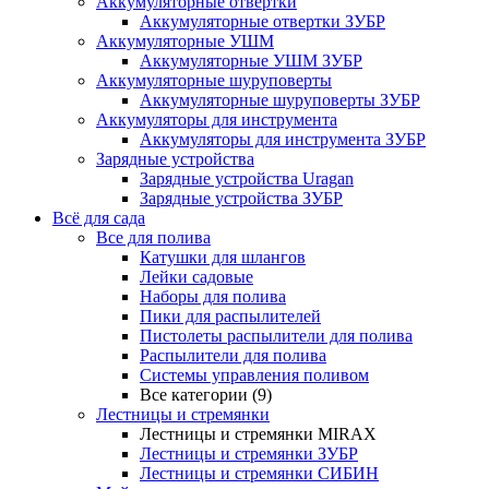
Аккумуляторные отвертки
Аккумуляторные отвертки ЗУБР
Аккумуляторные УШМ
Аккумуляторные УШМ ЗУБР
Аккумуляторные шуруповерты
Аккумуляторные шуруповерты ЗУБР
Аккумуляторы для инструмента
Аккумуляторы для инструмента ЗУБР
Зарядные устройства
Зарядные устройства Uragan
Зарядные устройства ЗУБР
Всё для сада
Все для полива
Катушки для шлангов
Лейки садовые
Наборы для полива
Пики для распылителей
Пистолеты распылители для полива
Распылители для полива
Системы управления поливом
Все категории (9)
Лестницы и стремянки
Лестницы и стремянки MIRAX
Лестницы и стремянки ЗУБР
Лестницы и стремянки СИБИН