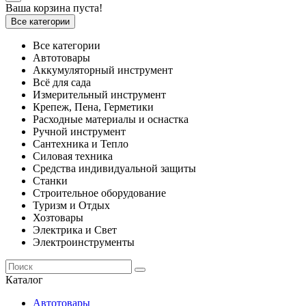
Ваша корзина пуста!
Все категории
Все категории
Автотовары
Аккумуляторный инструмент
Всё для сада
Измерительный инструмент
Крепеж, Пена, Герметики
Расходные материалы и оснастка
Ручной инструмент
Сантехника и Тепло
Силовая техника
Средства индивидуальной защиты
Станки
Строительное оборудование
Туризм и Отдых
Хозтовары
Электрика и Свет
Электроинструменты
Каталог
Автотовары