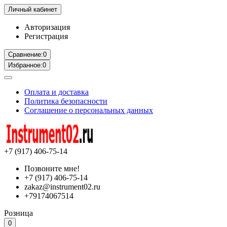
Личный кабинет
Авторизация
Регистрация
Сравнение:
0
Избранное:
0
Оплата и доставка
Политика безопасности
Соглашение о персональных данных
+7 (917) 406-75-14
Позвоните мне!
+7 (917) 406-75-14
zakaz@instrument02.ru
+79174067514
Розница
0