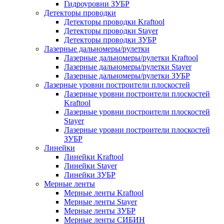
Гидроуровни ЗУБР
Детекторы проводки
Детекторы проводки Kraftool
Детекторы проводки Stayer
Детекторы проводки ЗУБР
Лазерные дальномеры/рулетки
Лазерные дальномеры/рулетки Kraftool
Лазерные дальномеры/рулетки Stayer
Лазерные дальномеры/рулетки ЗУБР
Лазерные уровни построители плоскостей
Лазерные уровни построители плоскостей
Kraftool
Лазерные уровни построители плоскостей
Stayer
Лазерные уровни построители плоскостей
ЗУБР
Линейки
Линейки Kraftool
Линейки Stayer
Линейки ЗУБР
Мерные ленты
Мерные ленты Kraftool
Мерные ленты Stayer
Мерные ленты ЗУБР
Мерные ленты СИБИН