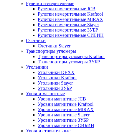
Рулетки измерительные
Рулетки измерительные JCB
Рулетки измерительные Kraftool
Рулетки измерительные MIRAX
Рулетки измерительные Stayer
Рулетки измерительные ЗУБР
Рулетки измерительные СИБИН
Счетчики
Счетчики Stayer
Транспортиры угломеры
Транспортиры угломеры Kraftool
Транспортиры угломеры ЗУБР
Угольники
Угольники DEXX
Угольники Kraftool
Угольники Stayer
Угольники ЗУБР
Уровни магнитные
Уровни магнитные JCB
Уровни магнитные Kraftool
Уровни магнитные MIRAX
Уровни магнитные Stayer
Уровни магнитные ЗУБР
Уровни магнитные СИБИН
Уровни строительные