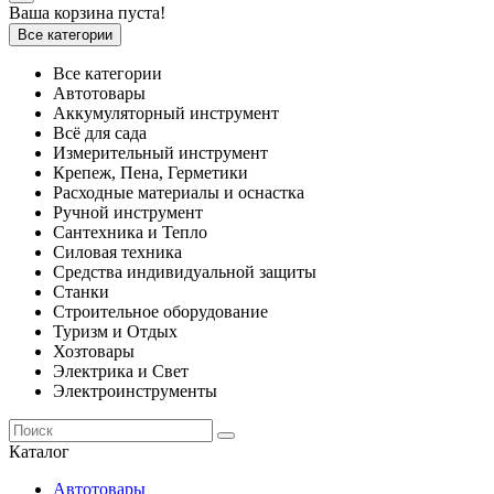
Ваша корзина пуста!
Все категории
Все категории
Автотовары
Аккумуляторный инструмент
Всё для сада
Измерительный инструмент
Крепеж, Пена, Герметики
Расходные материалы и оснастка
Ручной инструмент
Сантехника и Тепло
Силовая техника
Средства индивидуальной защиты
Станки
Строительное оборудование
Туризм и Отдых
Хозтовары
Электрика и Свет
Электроинструменты
Каталог
Автотовары