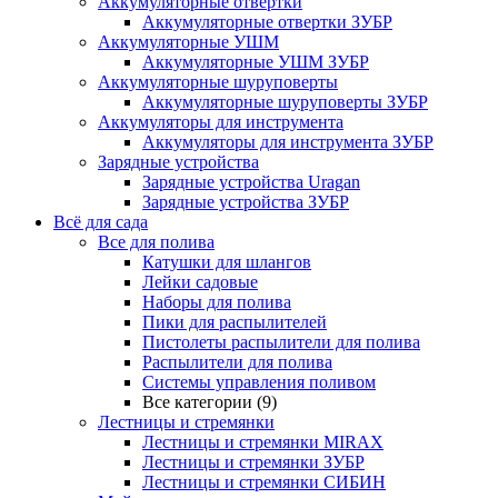
Аккумуляторные отвертки
Аккумуляторные отвертки ЗУБР
Аккумуляторные УШМ
Аккумуляторные УШМ ЗУБР
Аккумуляторные шуруповерты
Аккумуляторные шуруповерты ЗУБР
Аккумуляторы для инструмента
Аккумуляторы для инструмента ЗУБР
Зарядные устройства
Зарядные устройства Uragan
Зарядные устройства ЗУБР
Всё для сада
Все для полива
Катушки для шлангов
Лейки садовые
Наборы для полива
Пики для распылителей
Пистолеты распылители для полива
Распылители для полива
Системы управления поливом
Все категории (9)
Лестницы и стремянки
Лестницы и стремянки MIRAX
Лестницы и стремянки ЗУБР
Лестницы и стремянки СИБИН