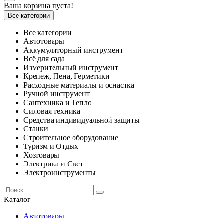
Ваша корзина пуста!
Все категории
Все категории
Автотовары
Аккумуляторный инструмент
Всё для сада
Измерительный инструмент
Крепеж, Пена, Герметики
Расходные материалы и оснастка
Ручной инструмент
Сантехника и Тепло
Силовая техника
Средства индивидуальной защиты
Станки
Строительное оборудование
Туризм и Отдых
Хозтовары
Электрика и Свет
Электроинструменты
Каталог
Автотовары