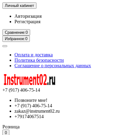
Личный кабинет
Авторизация
Регистрация
Сравнение:
0
Избранное:
0
Оплата и доставка
Политика безопасности
Соглашение о персональных данных
+7 (917) 406-75-14
Позвоните мне!
+7 (917) 406-75-14
zakaz@instrument02.ru
+79174067514
Розница
0