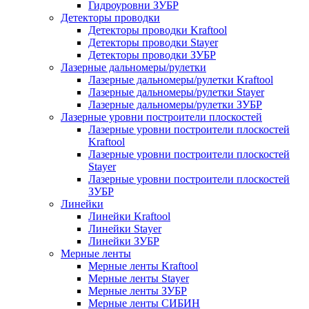
Гидроуровни ЗУБР
Детекторы проводки
Детекторы проводки Kraftool
Детекторы проводки Stayer
Детекторы проводки ЗУБР
Лазерные дальномеры/рулетки
Лазерные дальномеры/рулетки Kraftool
Лазерные дальномеры/рулетки Stayer
Лазерные дальномеры/рулетки ЗУБР
Лазерные уровни построители плоскостей
Лазерные уровни построители плоскостей
Kraftool
Лазерные уровни построители плоскостей
Stayer
Лазерные уровни построители плоскостей
ЗУБР
Линейки
Линейки Kraftool
Линейки Stayer
Линейки ЗУБР
Мерные ленты
Мерные ленты Kraftool
Мерные ленты Stayer
Мерные ленты ЗУБР
Мерные ленты СИБИН