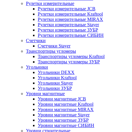
Рулетки измерительные
Рулетки измерительные JCB
Рулетки измерительные Kraftool
Рулетки измерительные MIRAX
Рулетки измерительные Stayer
Рулетки измерительные ЗУБР
Рулетки измерительные СИБИН
Счетчики
Счетчики Stayer
Транспортиры угломеры
Транспортиры угломеры Kraftool
Транспортиры угломеры ЗУБР
Угольники
Угольники DEXX
Угольники Kraftool
Угольники Stayer
Угольники ЗУБР
Уровни магнитные
Уровни магнитные JCB
Уровни магнитные Kraftool
Уровни магнитные MIRAX
Уровни магнитные Stayer
Уровни магнитные ЗУБР
Уровни магнитные СИБИН
Уровни строительные