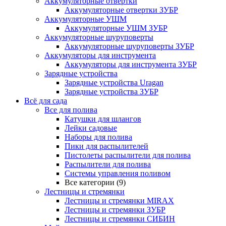
Аккумуляторные отвертки
Аккумуляторные отвертки ЗУБР
Аккумуляторные УШМ
Аккумуляторные УШМ ЗУБР
Аккумуляторные шуруповерты
Аккумуляторные шуруповерты ЗУБР
Аккумуляторы для инструмента
Аккумуляторы для инструмента ЗУБР
Зарядные устройства
Зарядные устройства Uragan
Зарядные устройства ЗУБР
Всё для сада
Все для полива
Катушки для шлангов
Лейки садовые
Наборы для полива
Пики для распылителей
Пистолеты распылители для полива
Распылители для полива
Системы управления поливом
Все категории (9)
Лестницы и стремянки
Лестницы и стремянки MIRAX
Лестницы и стремянки ЗУБР
Лестницы и стремянки СИБИН