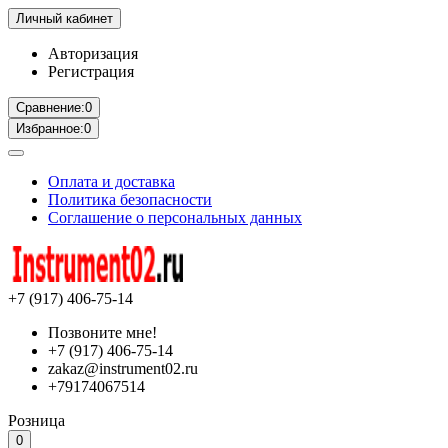
Личный кабинет
Авторизация
Регистрация
Сравнение:
0
Избранное:
0
Оплата и доставка
Политика безопасности
Соглашение о персональных данных
+7 (917) 406-75-14
Позвоните мне!
+7 (917) 406-75-14
zakaz@instrument02.ru
+79174067514
Розница
0