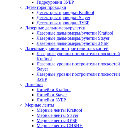
Гидроуровни ЗУБР
Детекторы проводки
Детекторы проводки Kraftool
Детекторы проводки Stayer
Детекторы проводки ЗУБР
Лазерные дальномеры/рулетки
Лазерные дальномеры/рулетки Kraftool
Лазерные дальномеры/рулетки Stayer
Лазерные дальномеры/рулетки ЗУБР
Лазерные уровни построители плоскостей
Лазерные уровни построители плоскостей
Kraftool
Лазерные уровни построители плоскостей
Stayer
Лазерные уровни построители плоскостей
ЗУБР
Линейки
Линейки Kraftool
Линейки Stayer
Линейки ЗУБР
Мерные ленты
Мерные ленты Kraftool
Мерные ленты Stayer
Мерные ленты ЗУБР
Мерные ленты СИБИН