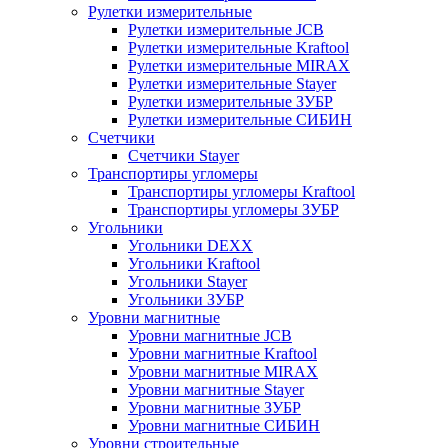
Рулетки измерительные
Рулетки измерительные JCB
Рулетки измерительные Kraftool
Рулетки измерительные MIRAX
Рулетки измерительные Stayer
Рулетки измерительные ЗУБР
Рулетки измерительные СИБИН
Счетчики
Счетчики Stayer
Транспортиры угломеры
Транспортиры угломеры Kraftool
Транспортиры угломеры ЗУБР
Угольники
Угольники DEXX
Угольники Kraftool
Угольники Stayer
Угольники ЗУБР
Уровни магнитные
Уровни магнитные JCB
Уровни магнитные Kraftool
Уровни магнитные MIRAX
Уровни магнитные Stayer
Уровни магнитные ЗУБР
Уровни магнитные СИБИН
Уровни строительные