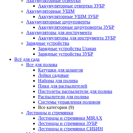
Аккумуляторные отвертки
Аккумуляторные отвертки ЗУБР
Аккумуляторные УШМ
Аккумуляторные УШМ ЗУБР
Аккумуляторные шуруповерты
Аккумуляторные шуруповерты ЗУБР
Аккумуляторы для инструмента
Аккумуляторы для инструмента ЗУБР
Зарядные устройства
Зарядные устройства Uragan
Зарядные устройства ЗУБР
Всё для сада
Все для полива
Катушки для шлангов
Лейки садовые
Наборы для полива
Пики для распылителей
Пистолеты распылители для полива
Распылители для полива
Системы управления поливом
Все категории (9)
Лестницы и стремянки
Лестницы и стремянки MIRAX
Лестницы и стремянки ЗУБР
Лестницы и стремянки СИБИН