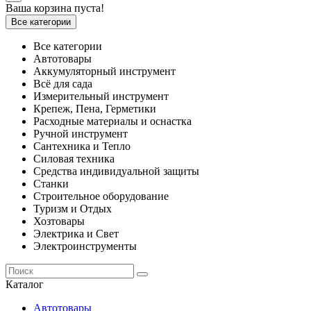
Ваша корзина пуста!
Все категории
Все категории
Автотовары
Аккумуляторный инструмент
Всё для сада
Измерительный инструмент
Крепеж, Пена, Герметики
Расходные материалы и оснастка
Ручной инструмент
Сантехника и Тепло
Силовая техника
Средства индивидуальной защиты
Станки
Строительное оборудование
Туризм и Отдых
Хозтовары
Электрика и Свет
Электроинструменты
Каталог
Автотовары