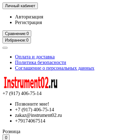
Личный кабинет
Авторизация
Регистрация
Сравнение:
0
Избранное:
0
Оплата и доставка
Политика безопасности
Соглашение о персональных данных
+7 (917) 406-75-14
Позвоните мне!
+7 (917) 406-75-14
zakaz@instrument02.ru
+79174067514
Розница
0