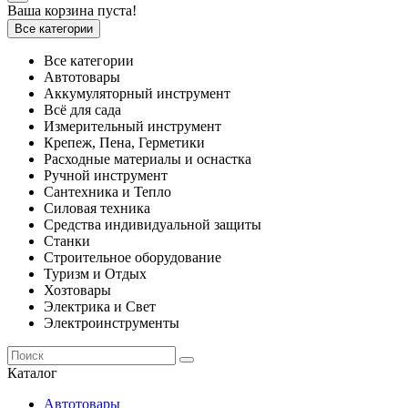
Ваша корзина пуста!
Все категории
Все категории
Автотовары
Аккумуляторный инструмент
Всё для сада
Измерительный инструмент
Крепеж, Пена, Герметики
Расходные материалы и оснастка
Ручной инструмент
Сантехника и Тепло
Силовая техника
Средства индивидуальной защиты
Станки
Строительное оборудование
Туризм и Отдых
Хозтовары
Электрика и Свет
Электроинструменты
Каталог
Автотовары