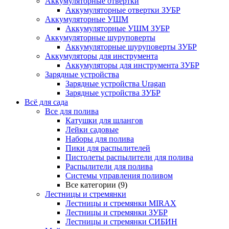
Аккумуляторные отвертки
Аккумуляторные отвертки ЗУБР
Аккумуляторные УШМ
Аккумуляторные УШМ ЗУБР
Аккумуляторные шуруповерты
Аккумуляторные шуруповерты ЗУБР
Аккумуляторы для инструмента
Аккумуляторы для инструмента ЗУБР
Зарядные устройства
Зарядные устройства Uragan
Зарядные устройства ЗУБР
Всё для сада
Все для полива
Катушки для шлангов
Лейки садовые
Наборы для полива
Пики для распылителей
Пистолеты распылители для полива
Распылители для полива
Системы управления поливом
Все категории (9)
Лестницы и стремянки
Лестницы и стремянки MIRAX
Лестницы и стремянки ЗУБР
Лестницы и стремянки СИБИН