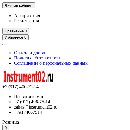
Личный кабинет
Авторизация
Регистрация
Сравнение:
0
Избранное:
0
Оплата и доставка
Политика безопасности
Соглашение о персональных данных
+7 (917) 406-75-14
Позвоните мне!
+7 (917) 406-75-14
zakaz@instrument02.ru
+79174067514
Розница
0