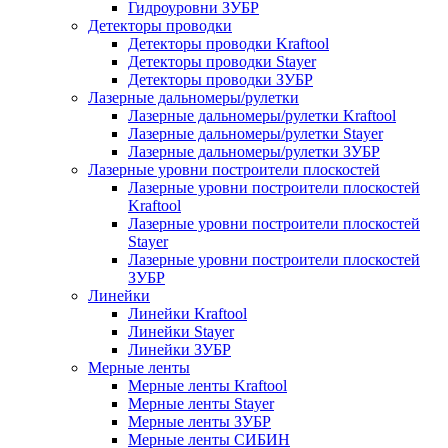
Гидроуровни ЗУБР
Детекторы проводки
Детекторы проводки Kraftool
Детекторы проводки Stayer
Детекторы проводки ЗУБР
Лазерные дальномеры/рулетки
Лазерные дальномеры/рулетки Kraftool
Лазерные дальномеры/рулетки Stayer
Лазерные дальномеры/рулетки ЗУБР
Лазерные уровни построители плоскостей
Лазерные уровни построители плоскостей
Kraftool
Лазерные уровни построители плоскостей
Stayer
Лазерные уровни построители плоскостей
ЗУБР
Линейки
Линейки Kraftool
Линейки Stayer
Линейки ЗУБР
Мерные ленты
Мерные ленты Kraftool
Мерные ленты Stayer
Мерные ленты ЗУБР
Мерные ленты СИБИН