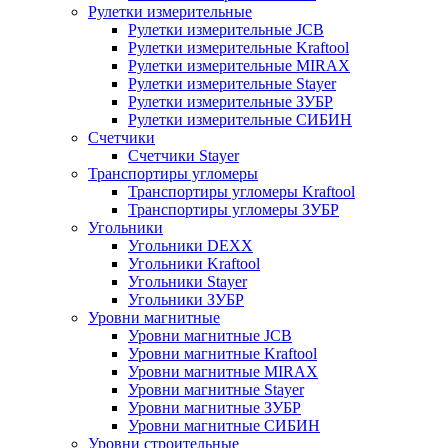
Рулетки измерительные
Рулетки измерительные JCB
Рулетки измерительные Kraftool
Рулетки измерительные MIRAX
Рулетки измерительные Stayer
Рулетки измерительные ЗУБР
Рулетки измерительные СИБИН
Счетчики
Счетчики Stayer
Транспортиры угломеры
Транспортиры угломеры Kraftool
Транспортиры угломеры ЗУБР
Угольники
Угольники DEXX
Угольники Kraftool
Угольники Stayer
Угольники ЗУБР
Уровни магнитные
Уровни магнитные JCB
Уровни магнитные Kraftool
Уровни магнитные MIRAX
Уровни магнитные Stayer
Уровни магнитные ЗУБР
Уровни магнитные СИБИН
Уровни строительные