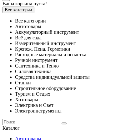
Ваша корзина пуста!
Все категории
Все категории
Автотовары
Аккумуляторный инструмент
Всё для сада
Измерительный инструмент
Крепеж, Пена, Герметики
Расходные материалы и оснастка
Ручной инструмент
Сантехника и Тепло
Силовая техника
Средства индивидуальной защиты
Станки
Строительное оборудование
Туризм и Отдых
Хозтовары
Электрика и Свет
Электроинструменты
Каталог
Автотовары