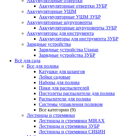
Аккумуляторные отвертки
Аккумуляторные отвертки ЗУБР
Аккумуляторные УШМ
Аккумуляторные УШМ ЗУБР
Аккумуляторные шуруповерты
Аккумуляторные шуруповерты ЗУБР
Аккумуляторы для инструмента
Аккумуляторы для инструмента ЗУБР
Зарядные устройства
Зарядные устройства Uragan
Зарядные устройства ЗУБР
Всё для сада
Все для полива
Катушки для шлангов
Лейки садовые
Наборы для полива
Пики для распылителей
Пистолеты распылители для полива
Распылители для полива
Системы управления поливом
Все категории (9)
Лестницы и стремянки
Лестницы и стремянки MIRAX
Лестницы и стремянки ЗУБР
Лестницы и стремянки СИБИН