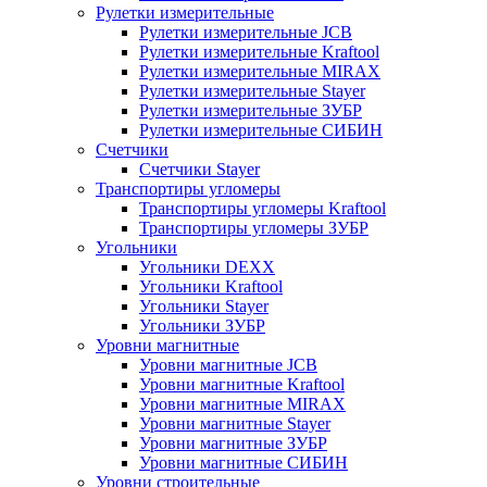
Рулетки измерительные
Рулетки измерительные JCB
Рулетки измерительные Kraftool
Рулетки измерительные MIRAX
Рулетки измерительные Stayer
Рулетки измерительные ЗУБР
Рулетки измерительные СИБИН
Счетчики
Счетчики Stayer
Транспортиры угломеры
Транспортиры угломеры Kraftool
Транспортиры угломеры ЗУБР
Угольники
Угольники DEXX
Угольники Kraftool
Угольники Stayer
Угольники ЗУБР
Уровни магнитные
Уровни магнитные JCB
Уровни магнитные Kraftool
Уровни магнитные MIRAX
Уровни магнитные Stayer
Уровни магнитные ЗУБР
Уровни магнитные СИБИН
Уровни строительные