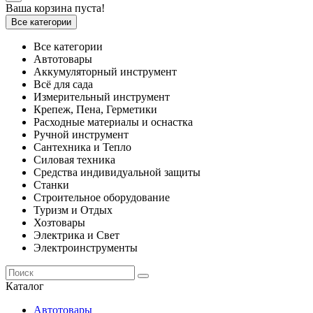
Ваша корзина пуста!
Все категории
Все категории
Автотовары
Аккумуляторный инструмент
Всё для сада
Измерительный инструмент
Крепеж, Пена, Герметики
Расходные материалы и оснастка
Ручной инструмент
Сантехника и Тепло
Силовая техника
Средства индивидуальной защиты
Станки
Строительное оборудование
Туризм и Отдых
Хозтовары
Электрика и Свет
Электроинструменты
Каталог
Автотовары