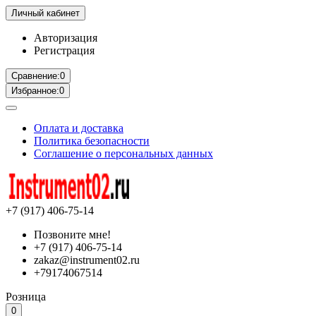
Личный кабинет
Авторизация
Регистрация
Сравнение:
0
Избранное:
0
Оплата и доставка
Политика безопасности
Соглашение о персональных данных
+7 (917) 406-75-14
Позвоните мне!
+7 (917) 406-75-14
zakaz@instrument02.ru
+79174067514
Розница
0