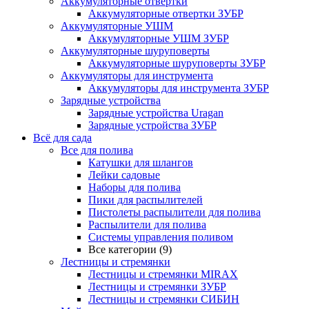
Аккумуляторные отвертки
Аккумуляторные отвертки ЗУБР
Аккумуляторные УШМ
Аккумуляторные УШМ ЗУБР
Аккумуляторные шуруповерты
Аккумуляторные шуруповерты ЗУБР
Аккумуляторы для инструмента
Аккумуляторы для инструмента ЗУБР
Зарядные устройства
Зарядные устройства Uragan
Зарядные устройства ЗУБР
Всё для сада
Все для полива
Катушки для шлангов
Лейки садовые
Наборы для полива
Пики для распылителей
Пистолеты распылители для полива
Распылители для полива
Системы управления поливом
Все категории (9)
Лестницы и стремянки
Лестницы и стремянки MIRAX
Лестницы и стремянки ЗУБР
Лестницы и стремянки СИБИН