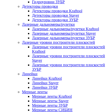
Гидроуровни ЗУБР
Детекторы проводки
Детекторы проводки Kraftool
Детекторы проводки Stayer
Детекторы проводки ЗУБР
Лазерные дальномеры/рулетки
Лазерные дальномеры/рулетки Kraftool
Лазерные дальномеры/рулетки Stayer
Лазерные дальномеры/рулетки ЗУБР
Лазерные уровни построители плоскостей
Лазерные уровни построители плоскостей
Kraftool
Лазерные уровни построители плоскостей
Stayer
Лазерные уровни построители плоскостей
ЗУБР
Линейки
Линейки Kraftool
Линейки Stayer
Линейки ЗУБР
Мерные ленты
Мерные ленты Kraftool
Мерные ленты Stayer
Мерные ленты ЗУБР
Мерные ленты СИБИН