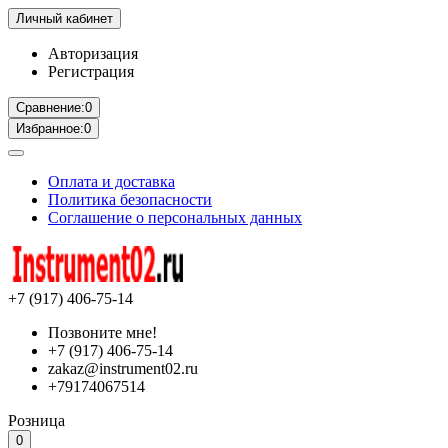
Личный кабинет
Авторизация
Регистрация
Сравнение:
0
Избранное:
0
Оплата и доставка
Политика безопасности
Соглашение о персональных данных
+7 (917) 406-75-14
Позвоните мне!
+7 (917) 406-75-14
zakaz@instrument02.ru
+79174067514
Розница
0