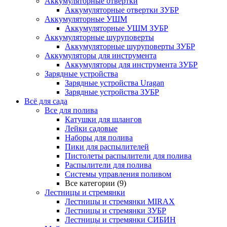
Аккумуляторные отвертки
Аккумуляторные отвертки ЗУБР
Аккумуляторные УШМ
Аккумуляторные УШМ ЗУБР
Аккумуляторные шуруповерты
Аккумуляторные шуруповерты ЗУБР
Аккумуляторы для инструмента
Аккумуляторы для инструмента ЗУБР
Зарядные устройства
Зарядные устройства Uragan
Зарядные устройства ЗУБР
Всё для сада
Все для полива
Катушки для шлангов
Лейки садовые
Наборы для полива
Пики для распылителей
Пистолеты распылители для полива
Распылители для полива
Системы управления поливом
Все категории (9)
Лестницы и стремянки
Лестницы и стремянки MIRAX
Лестницы и стремянки ЗУБР
Лестницы и стремянки СИБИН