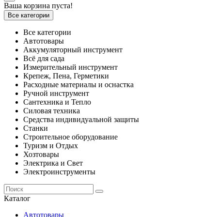
Ваша корзина пуста!
Все категории
Все категории
Автотовары
Аккумуляторный инструмент
Всё для сада
Измерительный инструмент
Крепеж, Пена, Герметики
Расходные материалы и оснастка
Ручной инструмент
Сантехника и Тепло
Силовая техника
Средства индивидуальной защиты
Станки
Строительное оборудование
Туризм и Отдых
Хозтовары
Электрика и Свет
Электроинструменты
Каталог
Автотовары