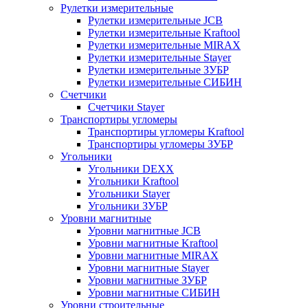
Рулетки измерительные
Рулетки измерительные JCB
Рулетки измерительные Kraftool
Рулетки измерительные MIRAX
Рулетки измерительные Stayer
Рулетки измерительные ЗУБР
Рулетки измерительные СИБИН
Счетчики
Счетчики Stayer
Транспортиры угломеры
Транспортиры угломеры Kraftool
Транспортиры угломеры ЗУБР
Угольники
Угольники DEXX
Угольники Kraftool
Угольники Stayer
Угольники ЗУБР
Уровни магнитные
Уровни магнитные JCB
Уровни магнитные Kraftool
Уровни магнитные MIRAX
Уровни магнитные Stayer
Уровни магнитные ЗУБР
Уровни магнитные СИБИН
Уровни строительные