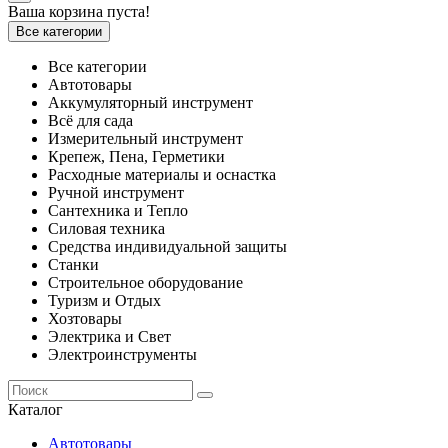
Ваша корзина пуста!
Все категории
Все категории
Автотовары
Аккумуляторный инструмент
Всё для сада
Измерительный инструмент
Крепеж, Пена, Герметики
Расходные материалы и оснастка
Ручной инструмент
Сантехника и Тепло
Силовая техника
Средства индивидуальной защиты
Станки
Строительное оборудование
Туризм и Отдых
Хозтовары
Электрика и Свет
Электроинструменты
Каталог
Автотовары