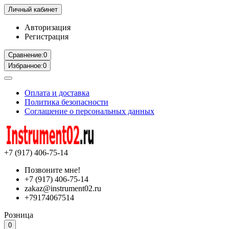
Личный кабинет
Авторизация
Регистрация
Сравнение:
0
Избранное:
0
Оплата и доставка
Политика безопасности
Соглашение о персональных данных
+7 (917) 406-75-14
Позвоните мне!
+7 (917) 406-75-14
zakaz@instrument02.ru
+79174067514
Розница
0