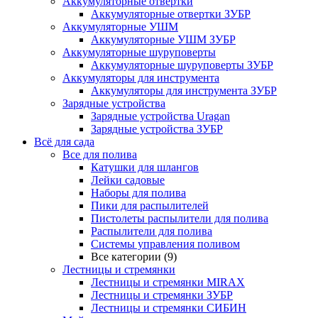
Аккумуляторные отвертки
Аккумуляторные отвертки ЗУБР
Аккумуляторные УШМ
Аккумуляторные УШМ ЗУБР
Аккумуляторные шуруповерты
Аккумуляторные шуруповерты ЗУБР
Аккумуляторы для инструмента
Аккумуляторы для инструмента ЗУБР
Зарядные устройства
Зарядные устройства Uragan
Зарядные устройства ЗУБР
Всё для сада
Все для полива
Катушки для шлангов
Лейки садовые
Наборы для полива
Пики для распылителей
Пистолеты распылители для полива
Распылители для полива
Системы управления поливом
Все категории (9)
Лестницы и стремянки
Лестницы и стремянки MIRAX
Лестницы и стремянки ЗУБР
Лестницы и стремянки СИБИН