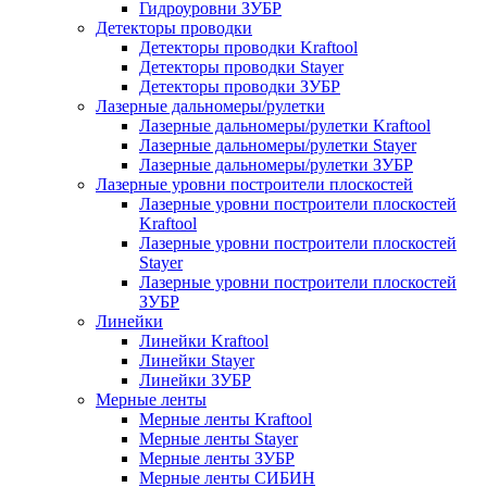
Гидроуровни ЗУБР
Детекторы проводки
Детекторы проводки Kraftool
Детекторы проводки Stayer
Детекторы проводки ЗУБР
Лазерные дальномеры/рулетки
Лазерные дальномеры/рулетки Kraftool
Лазерные дальномеры/рулетки Stayer
Лазерные дальномеры/рулетки ЗУБР
Лазерные уровни построители плоскостей
Лазерные уровни построители плоскостей
Kraftool
Лазерные уровни построители плоскостей
Stayer
Лазерные уровни построители плоскостей
ЗУБР
Линейки
Линейки Kraftool
Линейки Stayer
Линейки ЗУБР
Мерные ленты
Мерные ленты Kraftool
Мерные ленты Stayer
Мерные ленты ЗУБР
Мерные ленты СИБИН