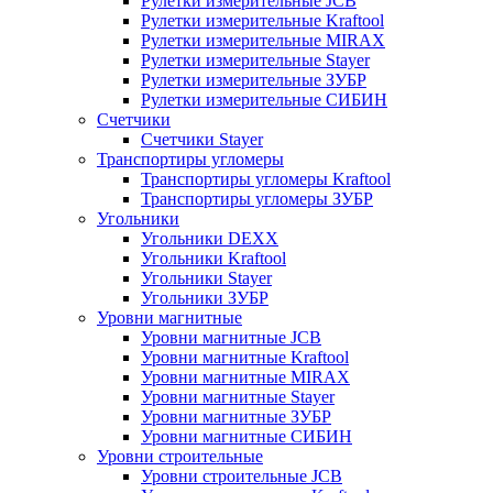
Рулетки измерительные JCB
Рулетки измерительные Kraftool
Рулетки измерительные MIRAX
Рулетки измерительные Stayer
Рулетки измерительные ЗУБР
Рулетки измерительные СИБИН
Счетчики
Счетчики Stayer
Транспортиры угломеры
Транспортиры угломеры Kraftool
Транспортиры угломеры ЗУБР
Угольники
Угольники DEXX
Угольники Kraftool
Угольники Stayer
Угольники ЗУБР
Уровни магнитные
Уровни магнитные JCB
Уровни магнитные Kraftool
Уровни магнитные MIRAX
Уровни магнитные Stayer
Уровни магнитные ЗУБР
Уровни магнитные СИБИН
Уровни строительные
Уровни строительные JCB