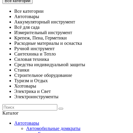
Все категории
Все категории
Автотовары
Аккумуляторный инструмент
Всё для сада
Измерительный инструмент
Крепеж, Пена, Герметики
Расходные материалы и оснастка
Ручной инструмент
Сантехника и Тепло
Силовая техника
Средства индивидуальной защиты
Станки
Строительное оборудование
Туризм и Отдых
Хозтовары
Электрика и Свет
Электроинструменты
Каталог
Автотовары
Автомобильные домкраты