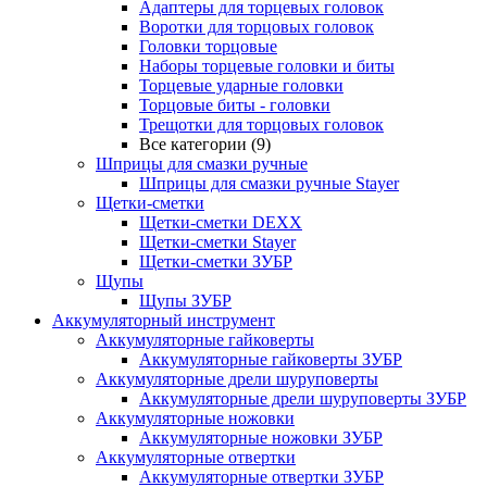
Адаптеры для торцевых головок
Воротки для торцовых головок
Головки торцовые
Наборы торцевые головки и биты
Торцевые ударные головки
Торцовые биты - головки
Трещотки для торцовых головок
Все категории (9)
Шприцы для смазки ручные
Шприцы для смазки ручные Stayer
Щетки-сметки
Щетки-сметки DEXX
Щетки-сметки Stayer
Щетки-сметки ЗУБР
Щупы
Щупы ЗУБР
Аккумуляторный инструмент
Аккумуляторные гайковерты
Аккумуляторные гайковерты ЗУБР
Аккумуляторные дрели шуруповерты
Аккумуляторные дрели шуруповерты ЗУБР
Аккумуляторные ножовки
Аккумуляторные ножовки ЗУБР
Аккумуляторные отвертки
Аккумуляторные отвертки ЗУБР