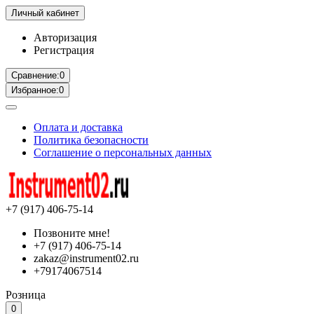
Личный кабинет
Авторизация
Регистрация
Сравнение:
0
Избранное:
0
Оплата и доставка
Политика безопасности
Соглашение о персональных данных
+7 (917) 406-75-14
Позвоните мне!
+7 (917) 406-75-14
zakaz@instrument02.ru
+79174067514
Розница
0