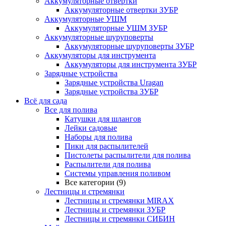
Аккумуляторные отвертки
Аккумуляторные отвертки ЗУБР
Аккумуляторные УШМ
Аккумуляторные УШМ ЗУБР
Аккумуляторные шуруповерты
Аккумуляторные шуруповерты ЗУБР
Аккумуляторы для инструмента
Аккумуляторы для инструмента ЗУБР
Зарядные устройства
Зарядные устройства Uragan
Зарядные устройства ЗУБР
Всё для сада
Все для полива
Катушки для шлангов
Лейки садовые
Наборы для полива
Пики для распылителей
Пистолеты распылители для полива
Распылители для полива
Системы управления поливом
Все категории (9)
Лестницы и стремянки
Лестницы и стремянки MIRAX
Лестницы и стремянки ЗУБР
Лестницы и стремянки СИБИН