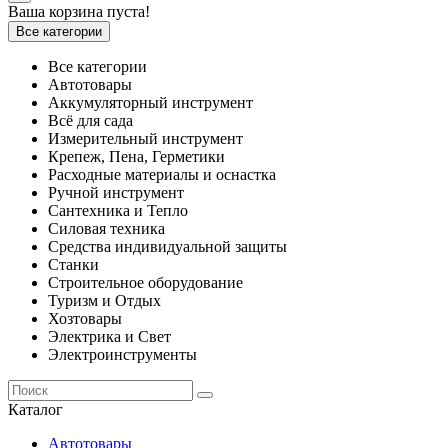
Ваша корзина пуста!
Все категории
Все категории
Автотовары
Аккумуляторный инструмент
Всё для сада
Измерительный инструмент
Крепеж, Пена, Герметики
Расходные материалы и оснастка
Ручной инструмент
Сантехника и Тепло
Силовая техника
Средства индивидуальной защиты
Станки
Строительное оборудование
Туризм и Отдых
Хозтовары
Электрика и Свет
Электроинструменты
Каталог
Автотовары