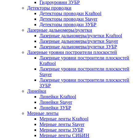
Гидроуровни ЗУБР
Детекторы проводки
Детекторы проводки Kraftool
Детекторы проводки Stayer
Детекторы проводки ЗУБР
Лазерные дальномеры/рулетки
Лазерные дальномеры/рулетки Kraftool
Лазерные дальномеры/рулетки Stayer
Лазерные дальномеры/рулетки ЗУБР
Лазерные уровни построители плоскостей
Лазерные уровни построители плоскостей
Kraftool
Лазерные уровни построители плоскостей
Stayer
Лазерные уровни построители плоскостей
ЗУБР
Линейки
Линейки Kraftool
Линейки Stayer
Линейки ЗУБР
Мерные ленты
Мерные ленты Kraftool
Мерные ленты Stayer
Мерные ленты ЗУБР
Мерные ленты СИБИН