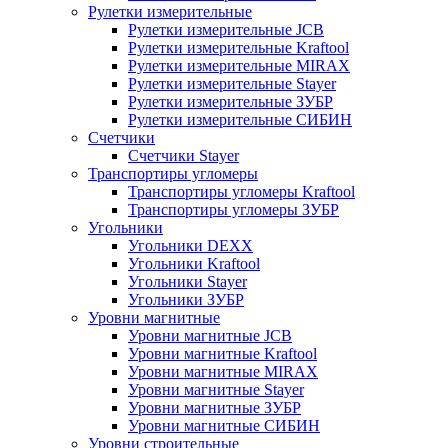
Рулетки измерительные
Рулетки измерительные JCB
Рулетки измерительные Kraftool
Рулетки измерительные MIRAX
Рулетки измерительные Stayer
Рулетки измерительные ЗУБР
Рулетки измерительные СИБИН
Счетчики
Счетчики Stayer
Транспортиры угломеры
Транспортиры угломеры Kraftool
Транспортиры угломеры ЗУБР
Угольники
Угольники DEXX
Угольники Kraftool
Угольники Stayer
Угольники ЗУБР
Уровни магнитные
Уровни магнитные JCB
Уровни магнитные Kraftool
Уровни магнитные MIRAX
Уровни магнитные Stayer
Уровни магнитные ЗУБР
Уровни магнитные СИБИН
Уровни строительные