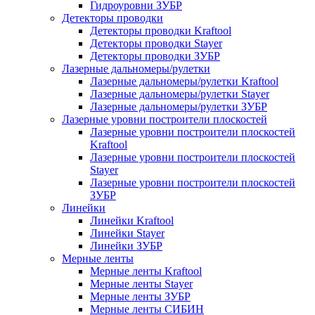
Гидроуровни ЗУБР
Детекторы проводки
Детекторы проводки Kraftool
Детекторы проводки Stayer
Детекторы проводки ЗУБР
Лазерные дальномеры/рулетки
Лазерные дальномеры/рулетки Kraftool
Лазерные дальномеры/рулетки Stayer
Лазерные дальномеры/рулетки ЗУБР
Лазерные уровни построители плоскостей
Лазерные уровни построители плоскостей
Kraftool
Лазерные уровни построители плоскостей
Stayer
Лазерные уровни построители плоскостей
ЗУБР
Линейки
Линейки Kraftool
Линейки Stayer
Линейки ЗУБР
Мерные ленты
Мерные ленты Kraftool
Мерные ленты Stayer
Мерные ленты ЗУБР
Мерные ленты СИБИН