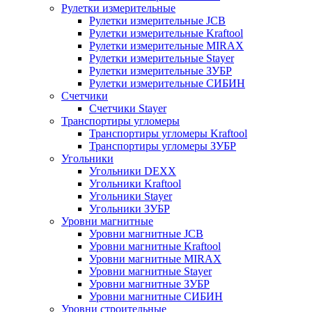
Рулетки измерительные
Рулетки измерительные JCB
Рулетки измерительные Kraftool
Рулетки измерительные MIRAX
Рулетки измерительные Stayer
Рулетки измерительные ЗУБР
Рулетки измерительные СИБИН
Счетчики
Счетчики Stayer
Транспортиры угломеры
Транспортиры угломеры Kraftool
Транспортиры угломеры ЗУБР
Угольники
Угольники DEXX
Угольники Kraftool
Угольники Stayer
Угольники ЗУБР
Уровни магнитные
Уровни магнитные JCB
Уровни магнитные Kraftool
Уровни магнитные MIRAX
Уровни магнитные Stayer
Уровни магнитные ЗУБР
Уровни магнитные СИБИН
Уровни строительные