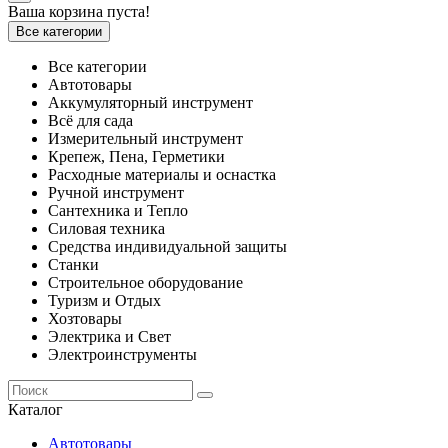
Ваша корзина пуста!
Все категории
Все категории
Автотовары
Аккумуляторный инструмент
Всё для сада
Измерительный инструмент
Крепеж, Пена, Герметики
Расходные материалы и оснастка
Ручной инструмент
Сантехника и Тепло
Силовая техника
Средства индивидуальной защиты
Станки
Строительное оборудование
Туризм и Отдых
Хозтовары
Электрика и Свет
Электроинструменты
Каталог
Автотовары