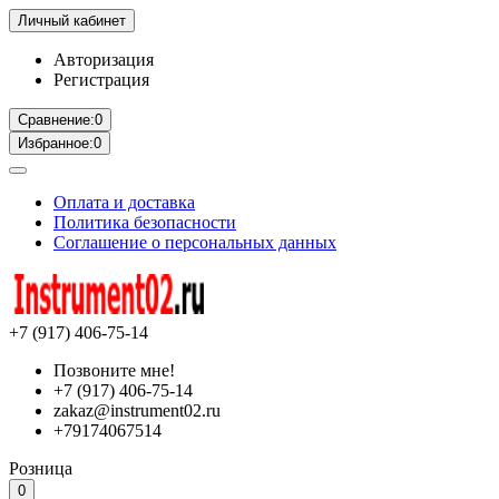
Личный кабинет
Авторизация
Регистрация
Сравнение:
0
Избранное:
0
Оплата и доставка
Политика безопасности
Соглашение о персональных данных
+7 (917) 406-75-14
Позвоните мне!
+7 (917) 406-75-14
zakaz@instrument02.ru
+79174067514
Розница
0