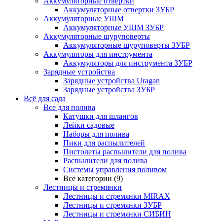
Аккумуляторные отвертки
Аккумуляторные отвертки ЗУБР
Аккумуляторные УШМ
Аккумуляторные УШМ ЗУБР
Аккумуляторные шуруповерты
Аккумуляторные шуруповерты ЗУБР
Аккумуляторы для инструмента
Аккумуляторы для инструмента ЗУБР
Зарядные устройства
Зарядные устройства Uragan
Зарядные устройства ЗУБР
Всё для сада
Все для полива
Катушки для шлангов
Лейки садовые
Наборы для полива
Пики для распылителей
Пистолеты распылители для полива
Распылители для полива
Системы управления поливом
Все категории (9)
Лестницы и стремянки
Лестницы и стремянки MIRAX
Лестницы и стремянки ЗУБР
Лестницы и стремянки СИБИН