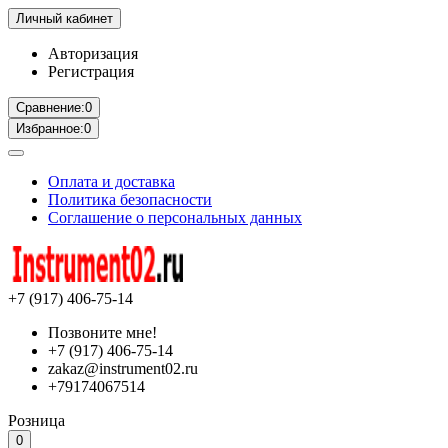
Личный кабинет
Авторизация
Регистрация
Сравнение:
0
Избранное:
0
Оплата и доставка
Политика безопасности
Соглашение о персональных данных
+7 (917) 406-75-14
Позвоните мне!
+7 (917) 406-75-14
zakaz@instrument02.ru
+79174067514
Розница
0