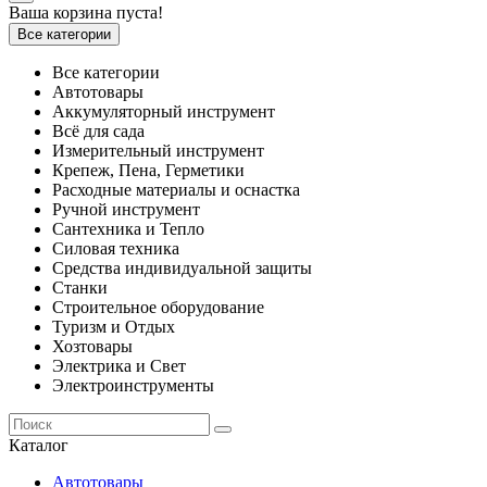
Ваша корзина пуста!
Все категории
Все категории
Автотовары
Аккумуляторный инструмент
Всё для сада
Измерительный инструмент
Крепеж, Пена, Герметики
Расходные материалы и оснастка
Ручной инструмент
Сантехника и Тепло
Силовая техника
Средства индивидуальной защиты
Станки
Строительное оборудование
Туризм и Отдых
Хозтовары
Электрика и Свет
Электроинструменты
Каталог
Автотовары