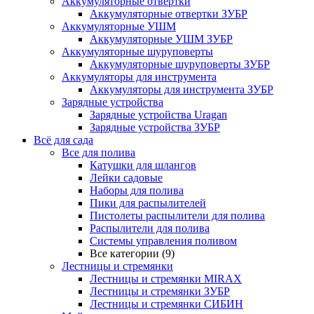
Аккумуляторные отвертки
Аккумуляторные отвертки ЗУБР
Аккумуляторные УШМ
Аккумуляторные УШМ ЗУБР
Аккумуляторные шуруповерты
Аккумуляторные шуруповерты ЗУБР
Аккумуляторы для инструмента
Аккумуляторы для инструмента ЗУБР
Зарядные устройства
Зарядные устройства Uragan
Зарядные устройства ЗУБР
Всё для сада
Все для полива
Катушки для шлангов
Лейки садовые
Наборы для полива
Пики для распылителей
Пистолеты распылители для полива
Распылители для полива
Системы управления поливом
Все категории (9)
Лестницы и стремянки
Лестницы и стремянки MIRAX
Лестницы и стремянки ЗУБР
Лестницы и стремянки СИБИН