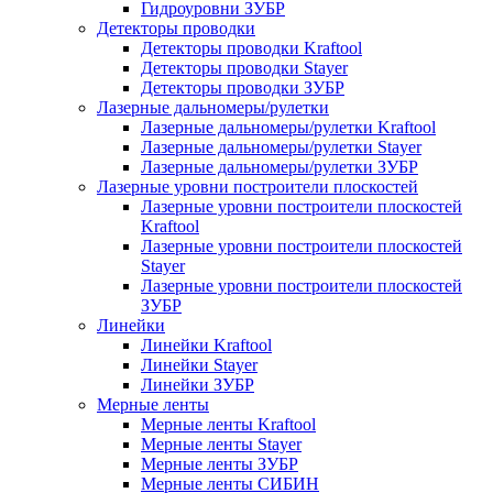
Гидроуровни ЗУБР
Детекторы проводки
Детекторы проводки Kraftool
Детекторы проводки Stayer
Детекторы проводки ЗУБР
Лазерные дальномеры/рулетки
Лазерные дальномеры/рулетки Kraftool
Лазерные дальномеры/рулетки Stayer
Лазерные дальномеры/рулетки ЗУБР
Лазерные уровни построители плоскостей
Лазерные уровни построители плоскостей
Kraftool
Лазерные уровни построители плоскостей
Stayer
Лазерные уровни построители плоскостей
ЗУБР
Линейки
Линейки Kraftool
Линейки Stayer
Линейки ЗУБР
Мерные ленты
Мерные ленты Kraftool
Мерные ленты Stayer
Мерные ленты ЗУБР
Мерные ленты СИБИН