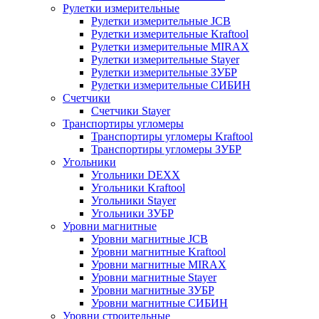
Рулетки измерительные
Рулетки измерительные JCB
Рулетки измерительные Kraftool
Рулетки измерительные MIRAX
Рулетки измерительные Stayer
Рулетки измерительные ЗУБР
Рулетки измерительные СИБИН
Счетчики
Счетчики Stayer
Транспортиры угломеры
Транспортиры угломеры Kraftool
Транспортиры угломеры ЗУБР
Угольники
Угольники DEXX
Угольники Kraftool
Угольники Stayer
Угольники ЗУБР
Уровни магнитные
Уровни магнитные JCB
Уровни магнитные Kraftool
Уровни магнитные MIRAX
Уровни магнитные Stayer
Уровни магнитные ЗУБР
Уровни магнитные СИБИН
Уровни строительные