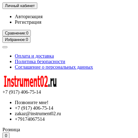
Личный кабинет
Авторизация
Регистрация
Сравнение:
0
Избранное:
0
Оплата и доставка
Политика безопасности
Соглашение о персональных данных
+7 (917) 406-75-14
Позвоните мне!
+7 (917) 406-75-14
zakaz@instrument02.ru
+79174067514
Розница
0