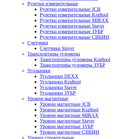
Рулетки измерительные
Рулетки измерительные JCB
Рулетки измерительные Kraftool
Рулетки измерительные MIRAX
Рулетки измерительные Stayer
Рулетки измерительные ЗУБР
Рулетки измерительные СИБИН
Счетчики
Счетчики Stayer
Транспортиры угломеры
Транспортиры угломеры Kraftool
Транспортиры угломеры ЗУБР
Угольники
Угольники DEXX
Угольники Kraftool
Угольники Stayer
Угольники ЗУБР
Уровни магнитные
Уровни магнитные JCB
Уровни магнитные Kraftool
Уровни магнитные MIRAX
Уровни магнитные Stayer
Уровни магнитные ЗУБР
Уровни магнитные СИБИН
Уровни строительные