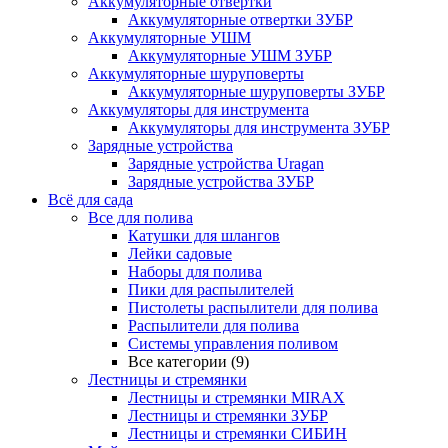
Аккумуляторные отвертки
Аккумуляторные отвертки ЗУБР
Аккумуляторные УШМ
Аккумуляторные УШМ ЗУБР
Аккумуляторные шуруповерты
Аккумуляторные шуруповерты ЗУБР
Аккумуляторы для инструмента
Аккумуляторы для инструмента ЗУБР
Зарядные устройства
Зарядные устройства Uragan
Зарядные устройства ЗУБР
Всё для сада
Все для полива
Катушки для шлангов
Лейки садовые
Наборы для полива
Пики для распылителей
Пистолеты распылители для полива
Распылители для полива
Системы управления поливом
Все категории (9)
Лестницы и стремянки
Лестницы и стремянки MIRAX
Лестницы и стремянки ЗУБР
Лестницы и стремянки СИБИН