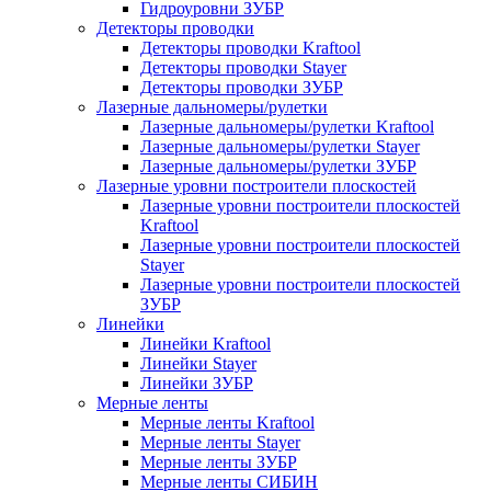
Гидроуровни ЗУБР
Детекторы проводки
Детекторы проводки Kraftool
Детекторы проводки Stayer
Детекторы проводки ЗУБР
Лазерные дальномеры/рулетки
Лазерные дальномеры/рулетки Kraftool
Лазерные дальномеры/рулетки Stayer
Лазерные дальномеры/рулетки ЗУБР
Лазерные уровни построители плоскостей
Лазерные уровни построители плоскостей
Kraftool
Лазерные уровни построители плоскостей
Stayer
Лазерные уровни построители плоскостей
ЗУБР
Линейки
Линейки Kraftool
Линейки Stayer
Линейки ЗУБР
Мерные ленты
Мерные ленты Kraftool
Мерные ленты Stayer
Мерные ленты ЗУБР
Мерные ленты СИБИН