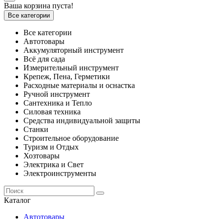
Ваша корзина пуста!
Все категории
Все категории
Автотовары
Аккумуляторный инструмент
Всё для сада
Измерительный инструмент
Крепеж, Пена, Герметики
Расходные материалы и оснастка
Ручной инструмент
Сантехника и Тепло
Силовая техника
Средства индивидуальной защиты
Станки
Строительное оборудование
Туризм и Отдых
Хозтовары
Электрика и Свет
Электроинструменты
Каталог
Автотовары