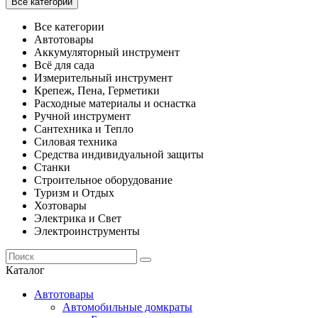
Все категории
Все категории
Автотовары
Аккумуляторный инструмент
Всё для сада
Измерительный инструмент
Крепеж, Пена, Герметики
Расходные материалы и оснастка
Ручной инструмент
Сантехника и Тепло
Силовая техника
Средства индивидуальной защиты
Станки
Строительное оборудование
Туризм и Отдых
Хозтовары
Электрика и Свет
Электроинструменты
Каталог
Автотовары
Автомобильные домкраты