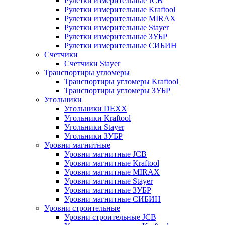
Рулетки измерительные JCB
Рулетки измерительные Kraftool
Рулетки измерительные MIRAX
Рулетки измерительные Stayer
Рулетки измерительные ЗУБР
Рулетки измерительные СИБИН
Счетчики
Счетчики Stayer
Транспортиры угломеры
Транспортиры угломеры Kraftool
Транспортиры угломеры ЗУБР
Угольники
Угольники DEXX
Угольники Kraftool
Угольники Stayer
Угольники ЗУБР
Уровни магнитные
Уровни магнитные JCB
Уровни магнитные Kraftool
Уровни магнитные MIRAX
Уровни магнитные Stayer
Уровни магнитные ЗУБР
Уровни магнитные СИБИН
Уровни строительные
Уровни строительные JCB