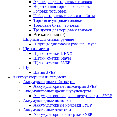
Адаптеры для торцевых головок
Воротки для торцовых головок
Головки торцовые
Наборы торцевые головки и биты
Торцевые ударные головки
Торцовые биты - головки
Трещотки для торцовых головок
Все категории (9)
Шприцы для смазки ручные
Шприцы для смазки ручные Stayer
Щетки-сметки
Щетки-сметки DEXX
Щетки-сметки Stayer
Щетки-сметки ЗУБР
Щупы
Щупы ЗУБР
Аккумуляторный инструмент
Аккумуляторные гайковерты
Аккумуляторные гайковерты ЗУБР
Аккумуляторные дрели шуруповерты
Аккумуляторные дрели шуруповерты ЗУБР
Аккумуляторные ножовки
Аккумуляторные ножовки ЗУБР
Аккумуляторные отвертки
Аккумуляторные отвертки ЗУБР