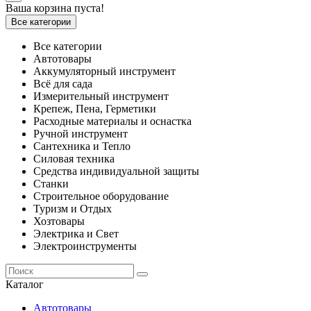
Ваша корзина пуста!
Все категории
Все категории
Автотовары
Аккумуляторный инструмент
Всё для сада
Измерительный инструмент
Крепеж, Пена, Герметики
Расходные материалы и оснастка
Ручной инструмент
Сантехника и Тепло
Силовая техника
Средства индивидуальной защиты
Станки
Строительное оборудование
Туризм и Отдых
Хозтовары
Электрика и Свет
Электроинструменты
Каталог
Автотовары