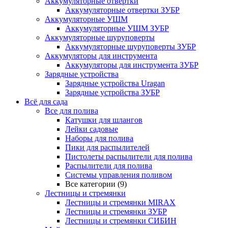
Аккумуляторные отвертки
Аккумуляторные отвертки ЗУБР
Аккумуляторные УШМ
Аккумуляторные УШМ ЗУБР
Аккумуляторные шуруповерты
Аккумуляторные шуруповерты ЗУБР
Аккумуляторы для инструмента
Аккумуляторы для инструмента ЗУБР
Зарядные устройства
Зарядные устройства Uragan
Зарядные устройства ЗУБР
Всё для сада
Все для полива
Катушки для шлангов
Лейки садовые
Наборы для полива
Пики для распылителей
Пистолеты распылители для полива
Распылители для полива
Системы управления поливом
Все категории (9)
Лестницы и стремянки
Лестницы и стремянки MIRAX
Лестницы и стремянки ЗУБР
Лестницы и стремянки СИБИН