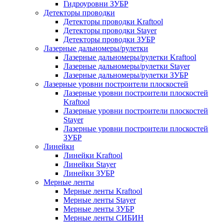
Гидроуровни ЗУБР
Детекторы проводки
Детекторы проводки Kraftool
Детекторы проводки Stayer
Детекторы проводки ЗУБР
Лазерные дальномеры/рулетки
Лазерные дальномеры/рулетки Kraftool
Лазерные дальномеры/рулетки Stayer
Лазерные дальномеры/рулетки ЗУБР
Лазерные уровни построители плоскостей
Лазерные уровни построители плоскостей
Kraftool
Лазерные уровни построители плоскостей
Stayer
Лазерные уровни построители плоскостей
ЗУБР
Линейки
Линейки Kraftool
Линейки Stayer
Линейки ЗУБР
Мерные ленты
Мерные ленты Kraftool
Мерные ленты Stayer
Мерные ленты ЗУБР
Мерные ленты СИБИН