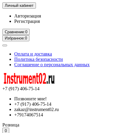
Личный кабинет
Авторизация
Регистрация
Сравнение:
0
Избранное:
0
Оплата и доставка
Политика безопасности
Соглашение о персональных данных
+7 (917) 406-75-14
Позвоните мне!
+7 (917) 406-75-14
zakaz@instrument02.ru
+79174067514
Розница
0