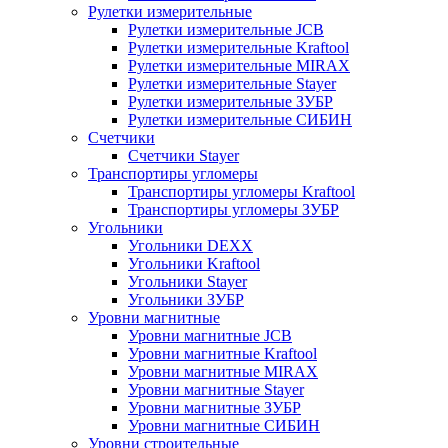
Рулетки измерительные
Рулетки измерительные JCB
Рулетки измерительные Kraftool
Рулетки измерительные MIRAX
Рулетки измерительные Stayer
Рулетки измерительные ЗУБР
Рулетки измерительные СИБИН
Счетчики
Счетчики Stayer
Транспортиры угломеры
Транспортиры угломеры Kraftool
Транспортиры угломеры ЗУБР
Угольники
Угольники DEXX
Угольники Kraftool
Угольники Stayer
Угольники ЗУБР
Уровни магнитные
Уровни магнитные JCB
Уровни магнитные Kraftool
Уровни магнитные MIRAX
Уровни магнитные Stayer
Уровни магнитные ЗУБР
Уровни магнитные СИБИН
Уровни строительные