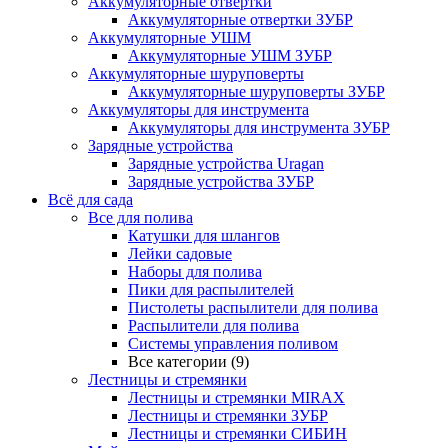
Аккумуляторные отвертки
Аккумуляторные отвертки ЗУБР
Аккумуляторные УШМ
Аккумуляторные УШМ ЗУБР
Аккумуляторные шуруповерты
Аккумуляторные шуруповерты ЗУБР
Аккумуляторы для инструмента
Аккумуляторы для инструмента ЗУБР
Зарядные устройства
Зарядные устройства Uragan
Зарядные устройства ЗУБР
Всё для сада
Все для полива
Катушки для шлангов
Лейки садовые
Наборы для полива
Пики для распылителей
Пистолеты распылители для полива
Распылители для полива
Системы управления поливом
Все категории (9)
Лестницы и стремянки
Лестницы и стремянки MIRAX
Лестницы и стремянки ЗУБР
Лестницы и стремянки СИБИН