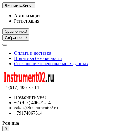
Личный кабинет
Авторизация
Регистрация
Сравнение:
0
Избранное:
0
Оплата и доставка
Политика безопасности
Соглашение о персональных данных
+7 (917) 406-75-14
Позвоните мне!
+7 (917) 406-75-14
zakaz@instrument02.ru
+79174067514
Розница
0