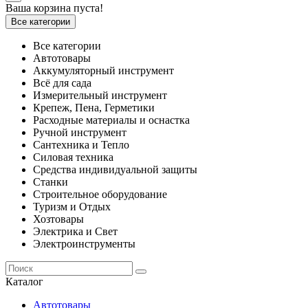
Ваша корзина пуста!
Все категории
Все категории
Автотовары
Аккумуляторный инструмент
Всё для сада
Измерительный инструмент
Крепеж, Пена, Герметики
Расходные материалы и оснастка
Ручной инструмент
Сантехника и Тепло
Силовая техника
Средства индивидуальной защиты
Станки
Строительное оборудование
Туризм и Отдых
Хозтовары
Электрика и Свет
Электроинструменты
Каталог
Автотовары