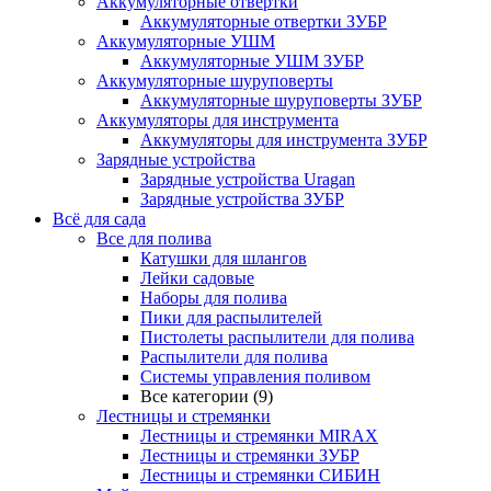
Аккумуляторные отвертки
Аккумуляторные отвертки ЗУБР
Аккумуляторные УШМ
Аккумуляторные УШМ ЗУБР
Аккумуляторные шуруповерты
Аккумуляторные шуруповерты ЗУБР
Аккумуляторы для инструмента
Аккумуляторы для инструмента ЗУБР
Зарядные устройства
Зарядные устройства Uragan
Зарядные устройства ЗУБР
Всё для сада
Все для полива
Катушки для шлангов
Лейки садовые
Наборы для полива
Пики для распылителей
Пистолеты распылители для полива
Распылители для полива
Системы управления поливом
Все категории (9)
Лестницы и стремянки
Лестницы и стремянки MIRAX
Лестницы и стремянки ЗУБР
Лестницы и стремянки СИБИН