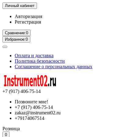
Личный кабинет
Авторизация
Регистрация
Сравнение:
0
Избранное:
0
Оплата и доставка
Политика безопасности
Соглашение о персональных данных
+7 (917) 406-75-14
Позвоните мне!
+7 (917) 406-75-14
zakaz@instrument02.ru
+79174067514
Розница
0