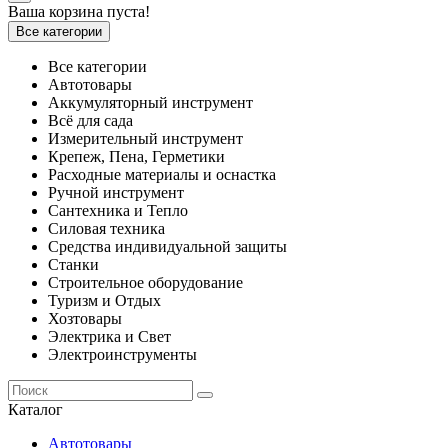
Ваша корзина пуста!
Все категории
Все категории
Автотовары
Аккумуляторный инструмент
Всё для сада
Измерительный инструмент
Крепеж, Пена, Герметики
Расходные материалы и оснастка
Ручной инструмент
Сантехника и Тепло
Силовая техника
Средства индивидуальной защиты
Станки
Строительное оборудование
Туризм и Отдых
Хозтовары
Электрика и Свет
Электроинструменты
Каталог
Автотовары