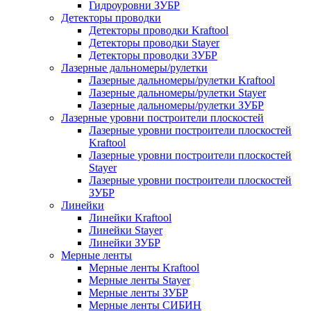
Гидроуровни ЗУБР
Детекторы проводки
Детекторы проводки Kraftool
Детекторы проводки Stayer
Детекторы проводки ЗУБР
Лазерные дальномеры/рулетки
Лазерные дальномеры/рулетки Kraftool
Лазерные дальномеры/рулетки Stayer
Лазерные дальномеры/рулетки ЗУБР
Лазерные уровни построители плоскостей
Лазерные уровни построители плоскостей
Kraftool
Лазерные уровни построители плоскостей
Stayer
Лазерные уровни построители плоскостей
ЗУБР
Линейки
Линейки Kraftool
Линейки Stayer
Линейки ЗУБР
Мерные ленты
Мерные ленты Kraftool
Мерные ленты Stayer
Мерные ленты ЗУБР
Мерные ленты СИБИН