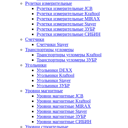
Рулетки измерительные
Рулетки измерительные JCB
Рулетки измерительные Kraftool
Рулетки измерительные MIRAX
Рулетки измерительные Stayer
Рулетки измерительные ЗУБР
Рулетки измерительные СИБИН
Счетчики
Счетчики Stayer
Транспортиры угломеры
Транспортиры угломеры Kraftool
Транспортиры угломеры ЗУБР
Угольники
Угольники DEXX
Угольники Kraftool
Угольники Stayer
Угольники ЗУБР
Уровни магнитные
Уровни магнитные JCB
Уровни магнитные Kraftool
Уровни магнитные MIRAX
Уровни магнитные Stayer
Уровни магнитные ЗУБР
Уровни магнитные СИБИН
Уровни строительные