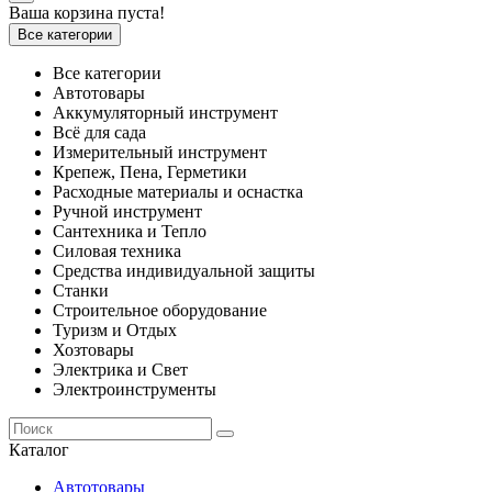
Ваша корзина пуста!
Все категории
Все категории
Автотовары
Аккумуляторный инструмент
Всё для сада
Измерительный инструмент
Крепеж, Пена, Герметики
Расходные материалы и оснастка
Ручной инструмент
Сантехника и Тепло
Силовая техника
Средства индивидуальной защиты
Станки
Строительное оборудование
Туризм и Отдых
Хозтовары
Электрика и Свет
Электроинструменты
Каталог
Автотовары