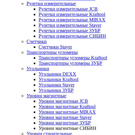
Рулетки измерительные
Рулетки измерительные JCB
Рулетки измерительные Kraftool
Рулетки измерительные MIRAX
Рулетки измерительные Stayer
Рулетки измерительные ЗУБР
Рулетки измерительные СИБИН
Счетчики
Счетчики Stayer
Транспортиры угломеры
Транспортиры угломеры Kraftool
Транспортиры угломеры ЗУБР
Угольники
Угольники DEXX
Угольники Kraftool
Угольники Stayer
Угольники ЗУБР
Уровни магнитные
Уровни магнитные JCB
Уровни магнитные Kraftool
Уровни магнитные MIRAX
Уровни магнитные Stayer
Уровни магнитные ЗУБР
Уровни магнитные СИБИН
Уровни строительные