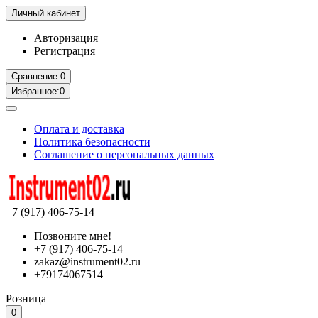
Личный кабинет
Авторизация
Регистрация
Сравнение:
0
Избранное:
0
Оплата и доставка
Политика безопасности
Соглашение о персональных данных
+7 (917) 406-75-14
Позвоните мне!
+7 (917) 406-75-14
zakaz@instrument02.ru
+79174067514
Розница
0