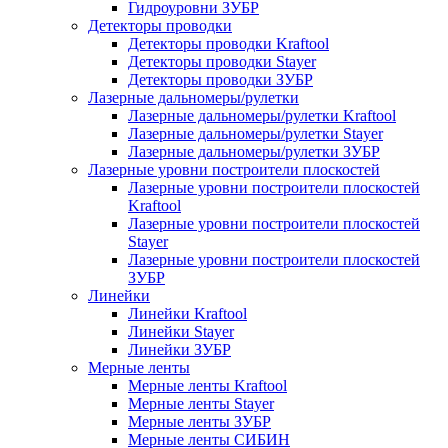
Гидроуровни ЗУБР
Детекторы проводки
Детекторы проводки Kraftool
Детекторы проводки Stayer
Детекторы проводки ЗУБР
Лазерные дальномеры/рулетки
Лазерные дальномеры/рулетки Kraftool
Лазерные дальномеры/рулетки Stayer
Лазерные дальномеры/рулетки ЗУБР
Лазерные уровни построители плоскостей
Лазерные уровни построители плоскостей
Kraftool
Лазерные уровни построители плоскостей
Stayer
Лазерные уровни построители плоскостей
ЗУБР
Линейки
Линейки Kraftool
Линейки Stayer
Линейки ЗУБР
Мерные ленты
Мерные ленты Kraftool
Мерные ленты Stayer
Мерные ленты ЗУБР
Мерные ленты СИБИН