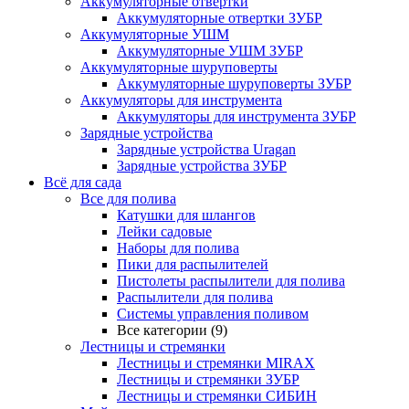
Аккумуляторные отвертки
Аккумуляторные отвертки ЗУБР
Аккумуляторные УШМ
Аккумуляторные УШМ ЗУБР
Аккумуляторные шуруповерты
Аккумуляторные шуруповерты ЗУБР
Аккумуляторы для инструмента
Аккумуляторы для инструмента ЗУБР
Зарядные устройства
Зарядные устройства Uragan
Зарядные устройства ЗУБР
Всё для сада
Все для полива
Катушки для шлангов
Лейки садовые
Наборы для полива
Пики для распылителей
Пистолеты распылители для полива
Распылители для полива
Системы управления поливом
Все категории (9)
Лестницы и стремянки
Лестницы и стремянки MIRAX
Лестницы и стремянки ЗУБР
Лестницы и стремянки СИБИН