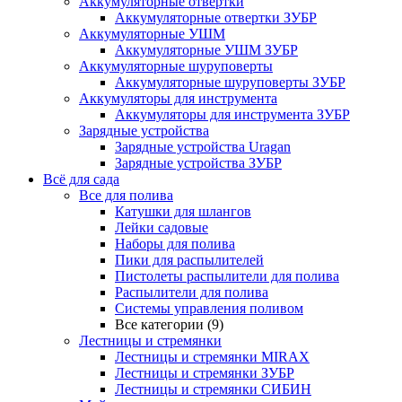
Аккумуляторные отвертки
Аккумуляторные отвертки ЗУБР
Аккумуляторные УШМ
Аккумуляторные УШМ ЗУБР
Аккумуляторные шуруповерты
Аккумуляторные шуруповерты ЗУБР
Аккумуляторы для инструмента
Аккумуляторы для инструмента ЗУБР
Зарядные устройства
Зарядные устройства Uragan
Зарядные устройства ЗУБР
Всё для сада
Все для полива
Катушки для шлангов
Лейки садовые
Наборы для полива
Пики для распылителей
Пистолеты распылители для полива
Распылители для полива
Системы управления поливом
Все категории (9)
Лестницы и стремянки
Лестницы и стремянки MIRAX
Лестницы и стремянки ЗУБР
Лестницы и стремянки СИБИН