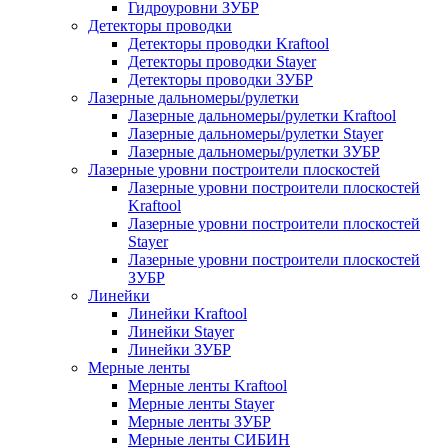
Гидроуровни ЗУБР
Детекторы проводки
Детекторы проводки Kraftool
Детекторы проводки Stayer
Детекторы проводки ЗУБР
Лазерные дальномеры/рулетки
Лазерные дальномеры/рулетки Kraftool
Лазерные дальномеры/рулетки Stayer
Лазерные дальномеры/рулетки ЗУБР
Лазерные уровни построители плоскостей
Лазерные уровни построители плоскостей
Kraftool
Лазерные уровни построители плоскостей
Stayer
Лазерные уровни построители плоскостей
ЗУБР
Линейки
Линейки Kraftool
Линейки Stayer
Линейки ЗУБР
Мерные ленты
Мерные ленты Kraftool
Мерные ленты Stayer
Мерные ленты ЗУБР
Мерные ленты СИБИН