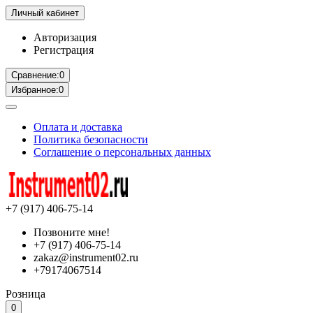
Личный кабинет
Авторизация
Регистрация
Сравнение:
0
Избранное:
0
Оплата и доставка
Политика безопасности
Соглашение о персональных данных
+7 (917) 406-75-14
Позвоните мне!
+7 (917) 406-75-14
zakaz@instrument02.ru
+79174067514
Розница
0