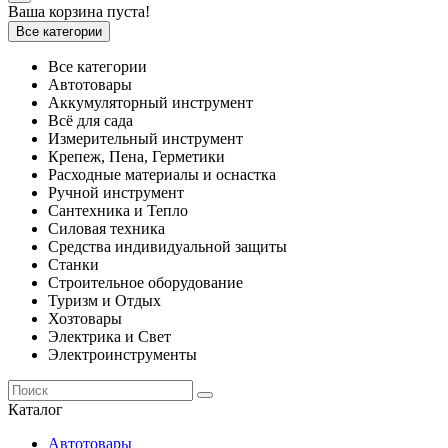
Ваша корзина пуста!
Все категории
Все категории
Автотовары
Аккумуляторный инструмент
Всё для сада
Измерительный инструмент
Крепеж, Пена, Герметики
Расходные материалы и оснастка
Ручной инструмент
Сантехника и Тепло
Силовая техника
Средства индивидуальной защиты
Станки
Строительное оборудование
Туризм и Отдых
Хозтовары
Электрика и Свет
Электроинструменты
Каталог
Автотовары