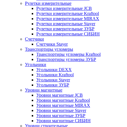
Рулетки измерительные
Рулетки измерительные JCB
Рулетки измерительные Kraftool
Рулетки измерительные MIRAX
Рулетки измерительные Stayer
Рулетки измерительные ЗУБР
Рулетки измерительные СИБИН
Счетчики
Счетчики Stayer
Транспортиры угломеры
Транспортиры угломеры Kraftool
Транспортиры угломеры ЗУБР
Угольники
Угольники DEXX
Угольники Kraftool
Угольники Stayer
Угольники ЗУБР
Уровни магнитные
Уровни магнитные JCB
Уровни магнитные Kraftool
Уровни магнитные MIRAX
Уровни магнитные Stayer
Уровни магнитные ЗУБР
Уровни магнитные СИБИН
Уровни строительные