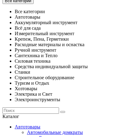
Все категории
Все категории
Автотовары
Аккумуляторный инструмент
Всё для сада
Измерительный инструмент
Крепеж, Пена, Герметики
Расходные материалы и оснастка
Ручной инструмент
Сантехника и Тепло
Силовая техника
Средства индивидуальной защиты
Станки
Строительное оборудование
Туризм и Отдых
Хозтовары
Электрика и Свет
Электроинструменты
Каталог
Автотовары
Автомобильные домкраты