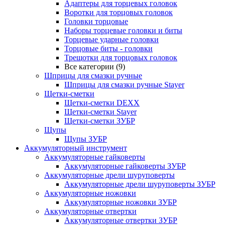
Адаптеры для торцевых головок
Воротки для торцовых головок
Головки торцовые
Наборы торцевые головки и биты
Торцевые ударные головки
Торцовые биты - головки
Трещотки для торцовых головок
Все категории (9)
Шприцы для смазки ручные
Шприцы для смазки ручные Stayer
Щетки-сметки
Щетки-сметки DEXX
Щетки-сметки Stayer
Щетки-сметки ЗУБР
Щупы
Щупы ЗУБР
Аккумуляторный инструмент
Аккумуляторные гайковерты
Аккумуляторные гайковерты ЗУБР
Аккумуляторные дрели шуруповерты
Аккумуляторные дрели шуруповерты ЗУБР
Аккумуляторные ножовки
Аккумуляторные ножовки ЗУБР
Аккумуляторные отвертки
Аккумуляторные отвертки ЗУБР