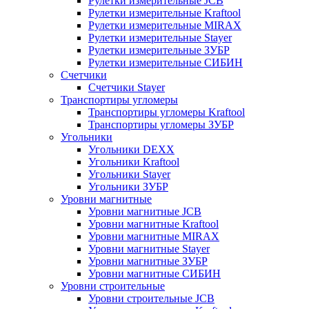
Рулетки измерительные JCB
Рулетки измерительные Kraftool
Рулетки измерительные MIRAX
Рулетки измерительные Stayer
Рулетки измерительные ЗУБР
Рулетки измерительные СИБИН
Счетчики
Счетчики Stayer
Транспортиры угломеры
Транспортиры угломеры Kraftool
Транспортиры угломеры ЗУБР
Угольники
Угольники DEXX
Угольники Kraftool
Угольники Stayer
Угольники ЗУБР
Уровни магнитные
Уровни магнитные JCB
Уровни магнитные Kraftool
Уровни магнитные MIRAX
Уровни магнитные Stayer
Уровни магнитные ЗУБР
Уровни магнитные СИБИН
Уровни строительные
Уровни строительные JCB