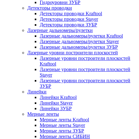
Гидроуровни ЗУБР
Детекторы проводки
Детекторы проводки Kraftool
Детекторы проводки Stayer
Детекторы проводки ЗУБР
Лазерные дальномеры/рулетки
Лазерные дальномеры/рулетки Kraftool
Лазерные дальномеры/рулетки Stayer
Лазерные дальномеры/рулетки ЗУБР
Лазерные уровни построители плоскостей
Лазерные уровни построители плоскостей
Kraftool
Лазерные уровни построители плоскостей
Stayer
Лазерные уровни построители плоскостей
ЗУБР
Линейки
Линейки Kraftool
Линейки Stayer
Линейки ЗУБР
Мерные ленты
Мерные ленты Kraftool
Мерные ленты Stayer
Мерные ленты ЗУБР
Мерные ленты СИБИН