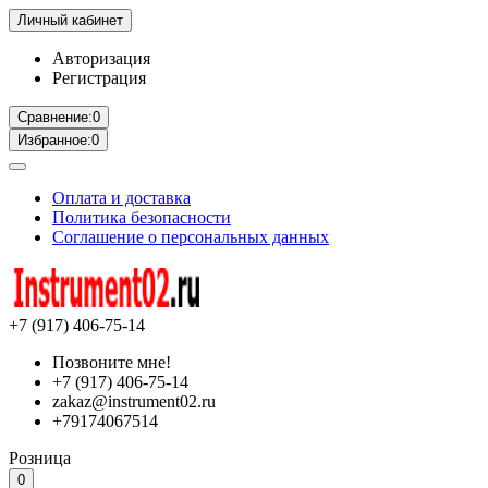
Личный кабинет
Авторизация
Регистрация
Сравнение:
0
Избранное:
0
Оплата и доставка
Политика безопасности
Соглашение о персональных данных
+7 (917) 406-75-14
Позвоните мне!
+7 (917) 406-75-14
zakaz@instrument02.ru
+79174067514
Розница
0