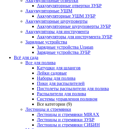
Аккумуляторные отвертки
Аккумуляторные отвертки ЗУБР
Аккумуляторные УШМ
Аккумуляторные УШМ ЗУБР
Аккумуляторные шуруповерты
Аккумуляторные шуруповерты ЗУБР
Аккумуляторы для инструмента
Аккумуляторы для инструмента ЗУБР
Зарядные устройства
Зарядные устройства Uragan
Зарядные устройства ЗУБР
Всё для сада
Все для полива
Катушки для шлангов
Лейки садовые
Наборы для полива
Пики для распылителей
Пистолеты распылители для полива
Распылители для полива
Системы управления поливом
Все категории (9)
Лестницы и стремянки
Лестницы и стремянки MIRAX
Лестницы и стремянки ЗУБР
Лестницы и стремянки СИБИН