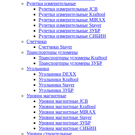
Рулетки измерительные
Рулетки измерительные JCB
Рулетки измерительные Kraftool
Рулетки измерительные MIRAX
Рулетки измерительные Stayer
Рулетки измерительные ЗУБР
Рулетки измерительные СИБИН
Счетчики
Счетчики Stayer
Транспортиры угломеры
Транспортиры угломеры Kraftool
Транспортиры угломеры ЗУБР
Угольники
Угольники DEXX
Угольники Kraftool
Угольники Stayer
Угольники ЗУБР
Уровни магнитные
Уровни магнитные JCB
Уровни магнитные Kraftool
Уровни магнитные MIRAX
Уровни магнитные Stayer
Уровни магнитные ЗУБР
Уровни магнитные СИБИН
Уровни строительные