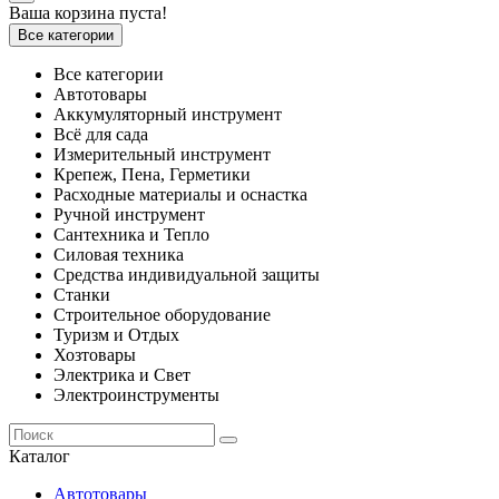
Ваша корзина пуста!
Все категории
Все категории
Автотовары
Аккумуляторный инструмент
Всё для сада
Измерительный инструмент
Крепеж, Пена, Герметики
Расходные материалы и оснастка
Ручной инструмент
Сантехника и Тепло
Силовая техника
Средства индивидуальной защиты
Станки
Строительное оборудование
Туризм и Отдых
Хозтовары
Электрика и Свет
Электроинструменты
Каталог
Автотовары