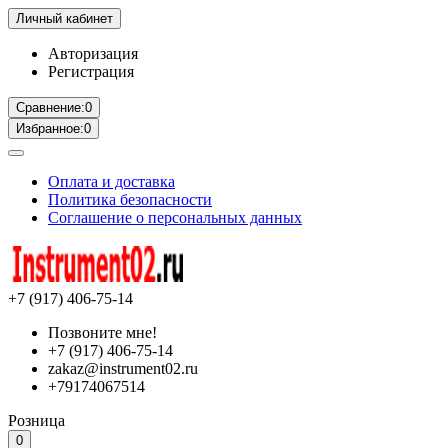
Личный кабинет
Авторизация
Регистрация
Сравнение:
0
Избранное:
0
Оплата и доставка
Политика безопасности
Соглашение о персональных данных
+7 (917) 406-75-14
Позвоните мне!
+7 (917) 406-75-14
zakaz@instrument02.ru
+79174067514
Розница
0