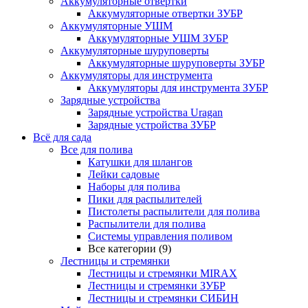
Аккумуляторные отвертки
Аккумуляторные отвертки ЗУБР
Аккумуляторные УШМ
Аккумуляторные УШМ ЗУБР
Аккумуляторные шуруповерты
Аккумуляторные шуруповерты ЗУБР
Аккумуляторы для инструмента
Аккумуляторы для инструмента ЗУБР
Зарядные устройства
Зарядные устройства Uragan
Зарядные устройства ЗУБР
Всё для сада
Все для полива
Катушки для шлангов
Лейки садовые
Наборы для полива
Пики для распылителей
Пистолеты распылители для полива
Распылители для полива
Системы управления поливом
Все категории (9)
Лестницы и стремянки
Лестницы и стремянки MIRAX
Лестницы и стремянки ЗУБР
Лестницы и стремянки СИБИН