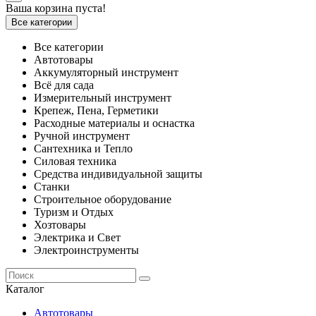
Ваша корзина пуста!
Все категории
Все категории
Автотовары
Аккумуляторный инструмент
Всё для сада
Измерительный инструмент
Крепеж, Пена, Герметики
Расходные материалы и оснастка
Ручной инструмент
Сантехника и Тепло
Силовая техника
Средства индивидуальной защиты
Станки
Строительное оборудование
Туризм и Отдых
Хозтовары
Электрика и Свет
Электроинструменты
Каталог
Автотовары