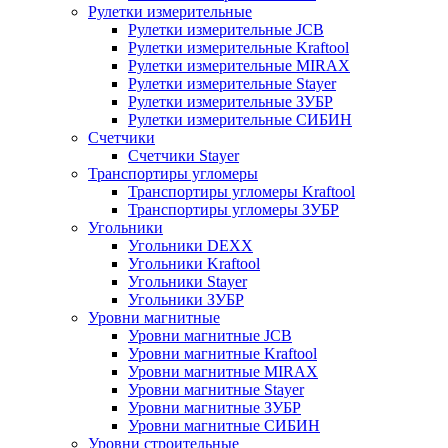
Рулетки измерительные
Рулетки измерительные JCB
Рулетки измерительные Kraftool
Рулетки измерительные MIRAX
Рулетки измерительные Stayer
Рулетки измерительные ЗУБР
Рулетки измерительные СИБИН
Счетчики
Счетчики Stayer
Транспортиры угломеры
Транспортиры угломеры Kraftool
Транспортиры угломеры ЗУБР
Угольники
Угольники DEXX
Угольники Kraftool
Угольники Stayer
Угольники ЗУБР
Уровни магнитные
Уровни магнитные JCB
Уровни магнитные Kraftool
Уровни магнитные MIRAX
Уровни магнитные Stayer
Уровни магнитные ЗУБР
Уровни магнитные СИБИН
Уровни строительные