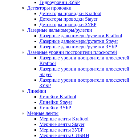
Гидроуровни ЗУБР
Детекторы проводки
Детекторы проводки Kraftool
Детекторы проводки Stayer
Детекторы проводки ЗУБР
Лазерные дальномеры/рулетки
Лазерные дальномеры/рулетки Kraftool
Лазерные дальномеры/рулетки Stayer
Лазерные дальномеры/рулетки ЗУБР
Лазерные уровни построители плоскостей
Лазерные уровни построители плоскостей
Kraftool
Лазерные уровни построители плоскостей
Stayer
Лазерные уровни построители плоскостей
ЗУБР
Линейки
Линейки Kraftool
Линейки Stayer
Линейки ЗУБР
Мерные ленты
Мерные ленты Kraftool
Мерные ленты Stayer
Мерные ленты ЗУБР
Мерные ленты СИБИН