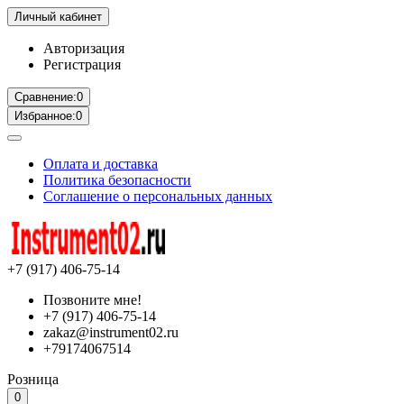
Личный кабинет
Авторизация
Регистрация
Сравнение:
0
Избранное:
0
Оплата и доставка
Политика безопасности
Соглашение о персональных данных
+7 (917) 406-75-14
Позвоните мне!
+7 (917) 406-75-14
zakaz@instrument02.ru
+79174067514
Розница
0