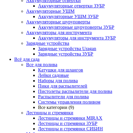
Аккумуляторные отвертки
Аккумуляторные отвертки ЗУБР
Аккумуляторные УШМ
Аккумуляторные УШМ ЗУБР
Аккумуляторные шуруповерты
Аккумуляторные шуруповерты ЗУБР
Аккумуляторы для инструмента
Аккумуляторы для инструмента ЗУБР
Зарядные устройства
Зарядные устройства Uragan
Зарядные устройства ЗУБР
Всё для сада
Все для полива
Катушки для шлангов
Лейки садовые
Наборы для полива
Пики для распылителей
Пистолеты распылители для полива
Распылители для полива
Системы управления поливом
Все категории (9)
Лестницы и стремянки
Лестницы и стремянки MIRAX
Лестницы и стремянки ЗУБР
Лестницы и стремянки СИБИН