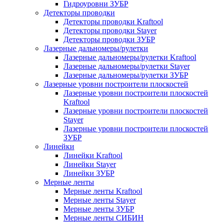
Гидроуровни ЗУБР
Детекторы проводки
Детекторы проводки Kraftool
Детекторы проводки Stayer
Детекторы проводки ЗУБР
Лазерные дальномеры/рулетки
Лазерные дальномеры/рулетки Kraftool
Лазерные дальномеры/рулетки Stayer
Лазерные дальномеры/рулетки ЗУБР
Лазерные уровни построители плоскостей
Лазерные уровни построители плоскостей
Kraftool
Лазерные уровни построители плоскостей
Stayer
Лазерные уровни построители плоскостей
ЗУБР
Линейки
Линейки Kraftool
Линейки Stayer
Линейки ЗУБР
Мерные ленты
Мерные ленты Kraftool
Мерные ленты Stayer
Мерные ленты ЗУБР
Мерные ленты СИБИН