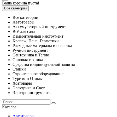
Ваша корзина пуста!
Все категории
Все категории
Автотовары
Аккумуляторный инструмент
Всё для сада
Измерительный инструмент
Крепеж, Пена, Герметики
Расходные материалы и оснастка
Ручной инструмент
Сантехника и Тепло
Силовая техника
Средства индивидуальной защиты
Станки
Строительное оборудование
Туризм и Отдых
Хозтовары
Электрика и Свет
Электроинструменты
Каталог
Автотовары