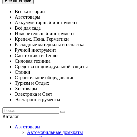
Все категории
Все категории
Автотовары
Аккумуляторный инструмент
Всё для сада
Измерительный инструмент
Крепеж, Пена, Герметики
Расходные материалы и оснастка
Ручной инструмент
Сантехника и Тепло
Силовая техника
Средства индивидуальной защиты
Станки
Строительное оборудование
Туризм и Отдых
Хозтовары
Электрика и Свет
Электроинструменты
Каталог
Автотовары
Автомобильные домкраты