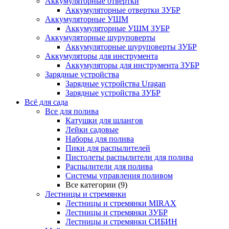
Аккумуляторные отвертки
Аккумуляторные отвертки ЗУБР
Аккумуляторные УШМ
Аккумуляторные УШМ ЗУБР
Аккумуляторные шуруповерты
Аккумуляторные шуруповерты ЗУБР
Аккумуляторы для инструмента
Аккумуляторы для инструмента ЗУБР
Зарядные устройства
Зарядные устройства Uragan
Зарядные устройства ЗУБР
Всё для сада
Все для полива
Катушки для шлангов
Лейки садовые
Наборы для полива
Пики для распылителей
Пистолеты распылители для полива
Распылители для полива
Системы управления поливом
Все категории (9)
Лестницы и стремянки
Лестницы и стремянки MIRAX
Лестницы и стремянки ЗУБР
Лестницы и стремянки СИБИН