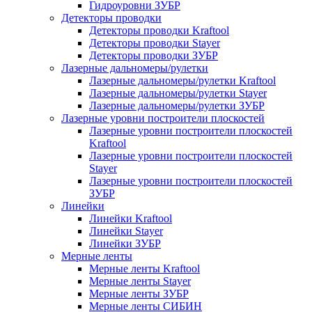
Гидроуровни ЗУБР
Детекторы проводки
Детекторы проводки Kraftool
Детекторы проводки Stayer
Детекторы проводки ЗУБР
Лазерные дальномеры/рулетки
Лазерные дальномеры/рулетки Kraftool
Лазерные дальномеры/рулетки Stayer
Лазерные дальномеры/рулетки ЗУБР
Лазерные уровни построители плоскостей
Лазерные уровни построители плоскостей
Kraftool
Лазерные уровни построители плоскостей
Stayer
Лазерные уровни построители плоскостей
ЗУБР
Линейки
Линейки Kraftool
Линейки Stayer
Линейки ЗУБР
Мерные ленты
Мерные ленты Kraftool
Мерные ленты Stayer
Мерные ленты ЗУБР
Мерные ленты СИБИН