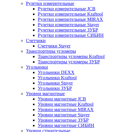
Рулетки измерительные
Рулетки измерительные JCB
Рулетки измерительные Kraftool
Рулетки измерительные MIRAX
Рулетки измерительные Stayer
Рулетки измерительные ЗУБР
Рулетки измерительные СИБИН
Счетчики
Счетчики Stayer
Транспортиры угломеры
Транспортиры угломеры Kraftool
Транспортиры угломеры ЗУБР
Угольники
Угольники DEXX
Угольники Kraftool
Угольники Stayer
Угольники ЗУБР
Уровни магнитные
Уровни магнитные JCB
Уровни магнитные Kraftool
Уровни магнитные MIRAX
Уровни магнитные Stayer
Уровни магнитные ЗУБР
Уровни магнитные СИБИН
Уровни строительные