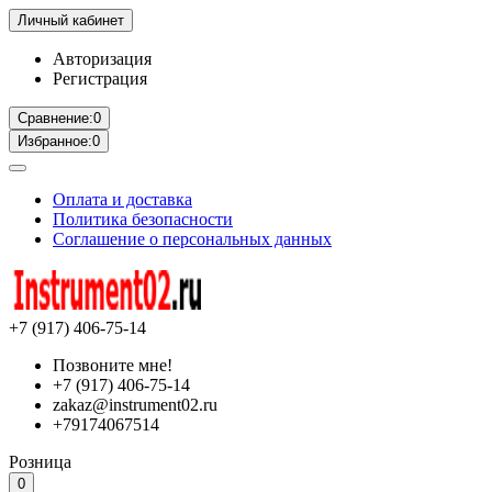
Личный кабинет
Авторизация
Регистрация
Сравнение:
0
Избранное:
0
Оплата и доставка
Политика безопасности
Соглашение о персональных данных
+7 (917) 406-75-14
Позвоните мне!
+7 (917) 406-75-14
zakaz@instrument02.ru
+79174067514
Розница
0