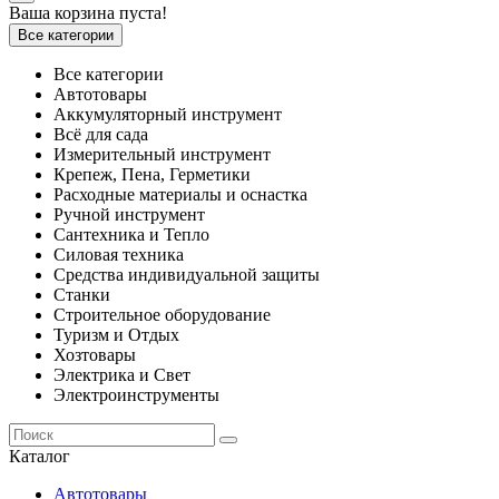
Ваша корзина пуста!
Все категории
Все категории
Автотовары
Аккумуляторный инструмент
Всё для сада
Измерительный инструмент
Крепеж, Пена, Герметики
Расходные материалы и оснастка
Ручной инструмент
Сантехника и Тепло
Силовая техника
Средства индивидуальной защиты
Станки
Строительное оборудование
Туризм и Отдых
Хозтовары
Электрика и Свет
Электроинструменты
Каталог
Автотовары