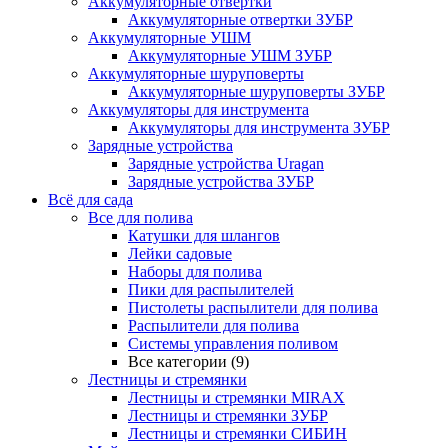
Аккумуляторные отвертки
Аккумуляторные отвертки ЗУБР
Аккумуляторные УШМ
Аккумуляторные УШМ ЗУБР
Аккумуляторные шуруповерты
Аккумуляторные шуруповерты ЗУБР
Аккумуляторы для инструмента
Аккумуляторы для инструмента ЗУБР
Зарядные устройства
Зарядные устройства Uragan
Зарядные устройства ЗУБР
Всё для сада
Все для полива
Катушки для шлангов
Лейки садовые
Наборы для полива
Пики для распылителей
Пистолеты распылители для полива
Распылители для полива
Системы управления поливом
Все категории (9)
Лестницы и стремянки
Лестницы и стремянки MIRAX
Лестницы и стремянки ЗУБР
Лестницы и стремянки СИБИН