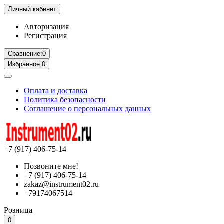
Личный кабинет
Авторизация
Регистрация
Сравнение:
0
Избранное:
0
Оплата и доставка
Политика безопасности
Соглашение о персональных данных
+7 (917) 406-75-14
Позвоните мне!
+7 (917) 406-75-14
zakaz@instrument02.ru
+79174067514
Розница
0