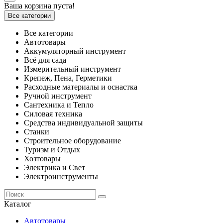
Ваша корзина пуста!
Все категории
Все категории
Автотовары
Аккумуляторный инструмент
Всё для сада
Измерительный инструмент
Крепеж, Пена, Герметики
Расходные материалы и оснастка
Ручной инструмент
Сантехника и Тепло
Силовая техника
Средства индивидуальной защиты
Станки
Строительное оборудование
Туризм и Отдых
Хозтовары
Электрика и Свет
Электроинструменты
Каталог
Автотовары