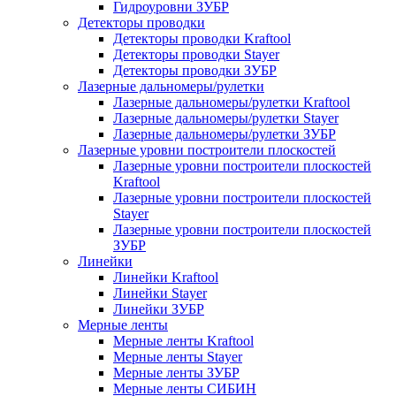
Гидроуровни ЗУБР
Детекторы проводки
Детекторы проводки Kraftool
Детекторы проводки Stayer
Детекторы проводки ЗУБР
Лазерные дальномеры/рулетки
Лазерные дальномеры/рулетки Kraftool
Лазерные дальномеры/рулетки Stayer
Лазерные дальномеры/рулетки ЗУБР
Лазерные уровни построители плоскостей
Лазерные уровни построители плоскостей
Kraftool
Лазерные уровни построители плоскостей
Stayer
Лазерные уровни построители плоскостей
ЗУБР
Линейки
Линейки Kraftool
Линейки Stayer
Линейки ЗУБР
Мерные ленты
Мерные ленты Kraftool
Мерные ленты Stayer
Мерные ленты ЗУБР
Мерные ленты СИБИН