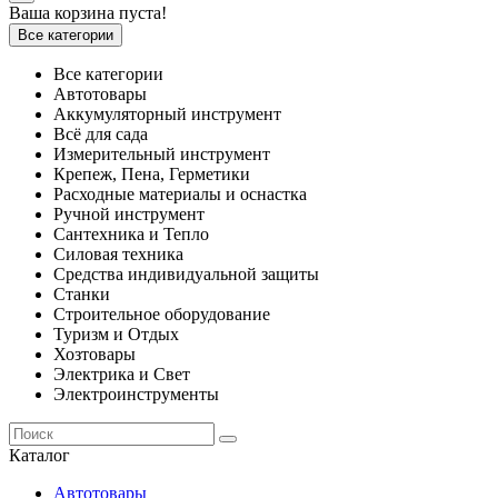
Ваша корзина пуста!
Все категории
Все категории
Автотовары
Аккумуляторный инструмент
Всё для сада
Измерительный инструмент
Крепеж, Пена, Герметики
Расходные материалы и оснастка
Ручной инструмент
Сантехника и Тепло
Силовая техника
Средства индивидуальной защиты
Станки
Строительное оборудование
Туризм и Отдых
Хозтовары
Электрика и Свет
Электроинструменты
Каталог
Автотовары