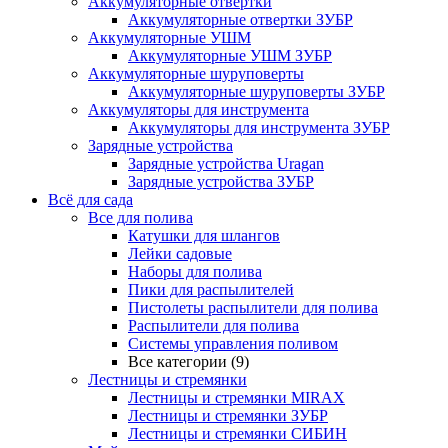
Аккумуляторные отвертки
Аккумуляторные отвертки ЗУБР
Аккумуляторные УШМ
Аккумуляторные УШМ ЗУБР
Аккумуляторные шуруповерты
Аккумуляторные шуруповерты ЗУБР
Аккумуляторы для инструмента
Аккумуляторы для инструмента ЗУБР
Зарядные устройства
Зарядные устройства Uragan
Зарядные устройства ЗУБР
Всё для сада
Все для полива
Катушки для шлангов
Лейки садовые
Наборы для полива
Пики для распылителей
Пистолеты распылители для полива
Распылители для полива
Системы управления поливом
Все категории (9)
Лестницы и стремянки
Лестницы и стремянки MIRAX
Лестницы и стремянки ЗУБР
Лестницы и стремянки СИБИН