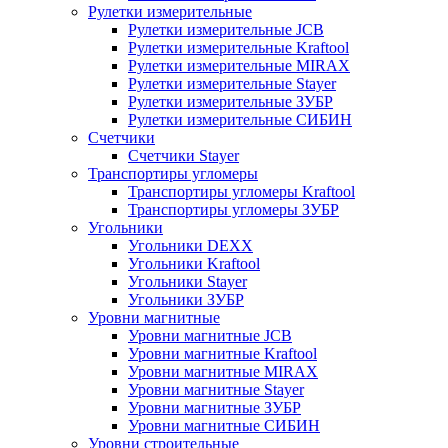
Рулетки измерительные
Рулетки измерительные JCB
Рулетки измерительные Kraftool
Рулетки измерительные MIRAX
Рулетки измерительные Stayer
Рулетки измерительные ЗУБР
Рулетки измерительные СИБИН
Счетчики
Счетчики Stayer
Транспортиры угломеры
Транспортиры угломеры Kraftool
Транспортиры угломеры ЗУБР
Угольники
Угольники DEXX
Угольники Kraftool
Угольники Stayer
Угольники ЗУБР
Уровни магнитные
Уровни магнитные JCB
Уровни магнитные Kraftool
Уровни магнитные MIRAX
Уровни магнитные Stayer
Уровни магнитные ЗУБР
Уровни магнитные СИБИН
Уровни строительные