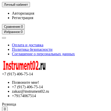
Личный кабинет
Авторизация
Регистрация
Сравнение:
0
Избранное:
0
Оплата и доставка
Политика безопасности
Соглашение о персональных данных
+7 (917) 406-75-14
Позвоните мне!
+7 (917) 406-75-14
zakaz@instrument02.ru
+79174067514
Розница
0