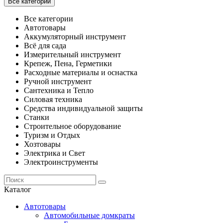
Все категории
Все категории
Автотовары
Аккумуляторный инструмент
Всё для сада
Измерительный инструмент
Крепеж, Пена, Герметики
Расходные материалы и оснастка
Ручной инструмент
Сантехника и Тепло
Силовая техника
Средства индивидуальной защиты
Станки
Строительное оборудование
Туризм и Отдых
Хозтовары
Электрика и Свет
Электроинструменты
Каталог
Автотовары
Автомобильные домкраты